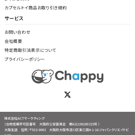
カプセルトイ商品お取り引き規約
サービス
お問い合わせ
会社概要
特定商取引法表示について
プライバシーポリシー
株式会社ACTマーケティング
（古物営業許可証番号 大阪府公安委員会 第621150183222号 ）
大阪支店 住所：〒532-0002 大阪府大阪市淀川区東三国4-1-16 ジャパンクリエイトビ