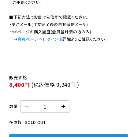
しご連絡ください。

■下記方法でお届け先住所の確認ください。

・受注メール(注文完了後の自動返信メール)

・MYページの購入履歴(会員登録済の方のみ)

　→
会員ページへログイン後
8,400円
(税込価格
9,240円
)
数量
在庫数
SOLD OUT