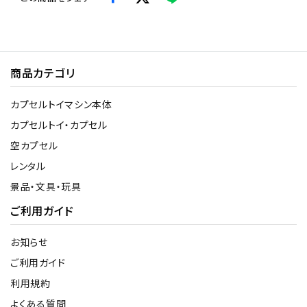
商品カテゴリ
カプセルトイマシン本体
カプセルトイ・カプセル
空カプセル
レンタル
景品・文具・玩具
ご利用ガイド
お知らせ
ご利用ガイド
利用規約
よくある質問