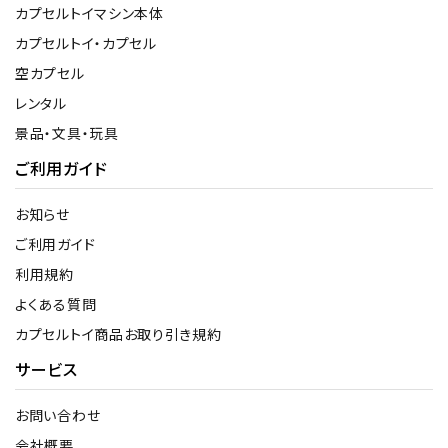
カプセルトイマシン本体
カプセルトイ・カプセル
空カプセル
レンタル
景品・文具・玩具
ご利用ガイド
お知らせ
ご利用ガイド
利用規約
よくある質問
カプセルトイ商品お取り引き規約
サービス
お問い合わせ
会社概要