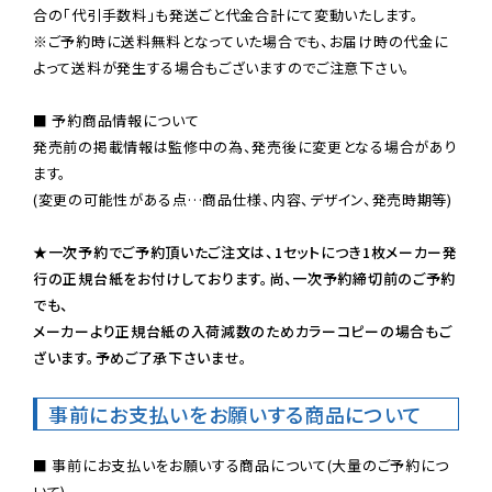
※ご予約時に送料無料となっていた場合でも、お届け時の代金に
よって送料が発生する場合もございますのでご注意下さい。
■ 予約商品情報について

発売前の掲載情報は監修中の為、発売後に変更となる場合があり
ます。

(変更の可能性がある点…商品仕様、内容、デザイン、発売時期等)

★一次予約でご予約頂いたご注文は、1セットにつき1枚メーカー発
行の正規台紙をお付けしております。尚、一次予約締切前のご予約
でも、

メーカーより正規台紙の入荷減数のためカラーコピーの場合もご
ざいます。予めご了承下さいませ。
事前にお支払いをお願いする商品について
■ 事前にお支払いをお願いする商品について(大量のご予約につ
いて)
