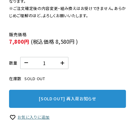
なります。

※ご注文確定後の内容変更・組み換えはお受けできません。あらか
じめご理解のほど、よろしくお願いいたします。
7,800円
(税込価格
8,580円
)
数量
在庫数
SOLD OUT
[SOLD OUT] 再入荷お知らせ
お気に入りに追加