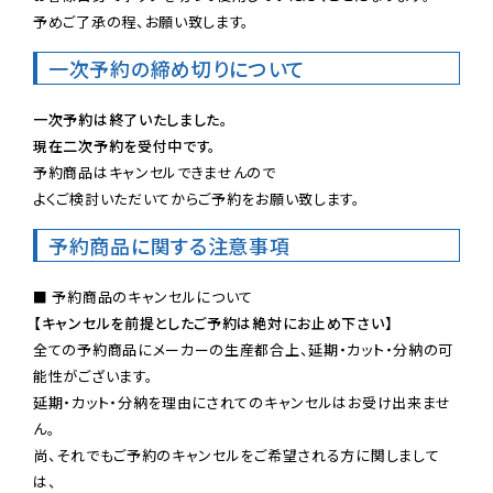
予めご了承の程、お願い致します。
一次予約の締め切りについて
一次予約は終了いたしました。
現在二次予約を受付中です。
予約商品はキャンセルできませんので

よくご検討いただいてからご予約をお願い致します。
予約商品に関する注意事項
【キャンセルを前提としたご予約は絶対にお止め下さい】
全ての予約商品にメーカーの生産都合上、延期・カット・分納の可
能性がございます。

延期・カット・分納を理由にされてのキャンセルはお受け出来ませ
ん。

尚、それでもご予約のキャンセルをご希望される方に関しまして
は、
