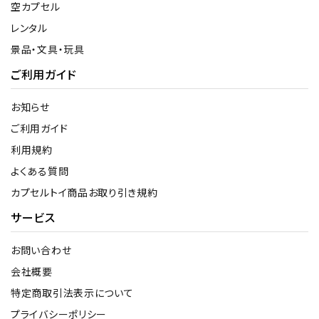
空カプセル
レンタル
景品・文具・玩具
ご利用ガイド
お知らせ
ご利用ガイド
利用規約
よくある質問
カプセルトイ商品お取り引き規約
サービス
お問い合わせ
会社概要
特定商取引法表示について
プライバシーポリシー