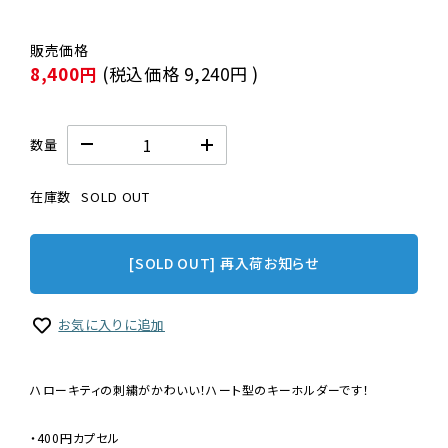
8,400円
(税込価格
9,240円
)
数量
在庫数
SOLD OUT
[SOLD OUT] 再入荷お知らせ
お気に入りに追加
ハローキティの刺繍がかわいい！ハート型のキーホルダーです！
・400円カプセル