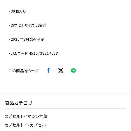
・30個入り
・カプセルサイズ:68mm
・2026年2月発売予定
・JANコード:4515732214503
この商品をシェア
商品カテゴリ
カプセルトイマシン本体
カプセルトイ・カプセル