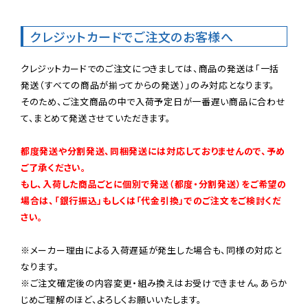
クレジットカードでご注文のお客様へ
クレジットカードでのご注文につきましては、商品の発送は「一括
発送（すべての商品が揃ってからの発送）」のみ対応となります。

そのため、ご注文商品の中で入荷予定日が一番遅い商品に合わせ
て、まとめて発送させていただきます。

都度発送や分割発送、同梱発送には対応しておりませんので、予め
ご了承ください。

もし、入荷した商品ごとに個別で発送（都度・分割発送）をご希望の
場合は、「銀行振込」もしくは「代金引換」でのご注文をご検討くだ
さい。
※メーカー理由による入荷遅延が発生した場合も、同様の対応と
なります。

※ご注文確定後の内容変更・組み換えはお受けできません。あらか
じめご理解のほど、よろしくお願いいたします。