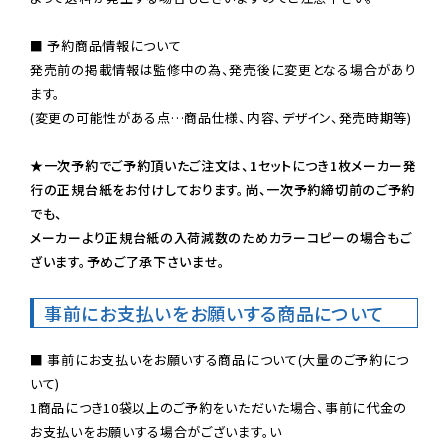
■ 予約商品情報について

発売前の掲載情報は監修中の為、発売後に変更となる場合があり
ます。

(変更の可能性がある点…商品仕様、内容、デザイン、発売時期等)

★一次予約でご予約頂いたご注文は、1セットにつき1枚メーカー発
行の正規台紙をお付けしております。尚、一次予約締切前のご予約
でも、

メーカーより正規台紙の入荷減数のためカラーコピーの場合もご
ざいます。予めご了承下さいませ。
事前にお支払いをお願いする商品について
■ 事前にお支払いをお願いする商品について(大量のご予約につ
いて)

1商品につき10袋以上のご予約をいただいた場合、事前に代金の
お支払いをお願いする場合がございます。い
