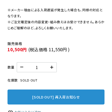
※メーカー理由による入荷遅延が発生した場合も、同様の対応と
なります。

※ご注文確定後の内容変更・組み換えはお受けできません。あらか
じめご理解のほど、よろしくお願いいたします。
10,500円
(税込価格
11,550円
)
数量
在庫数
SOLD OUT
[SOLD OUT] 再入荷お知らせ