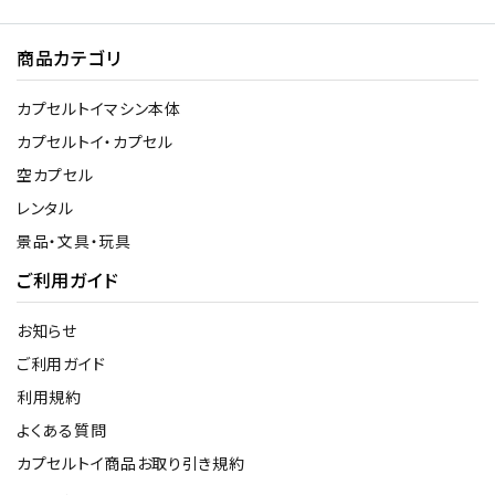
商品カテゴリ
カプセルトイマシン本体
カプセルトイ・カプセル
空カプセル
レンタル
景品・文具・玩具
ご利用ガイド
お知らせ
ご利用ガイド
利用規約
よくある質問
カプセルトイ商品お取り引き規約