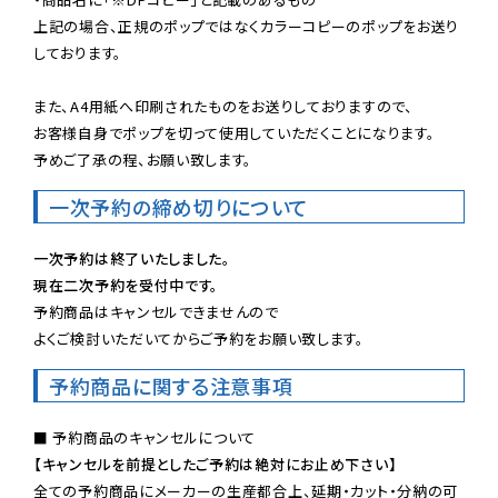
上記の場合、正規のポップではなくカラーコピーのポップをお送り
しております。

また、A4用紙へ印刷されたものをお送りしておりますので、

お客様自身でポップを切って使用していただくことになります。

予めご了承の程、お願い致します。
一次予約の締め切りについて
一次予約は終了いたしました。
現在二次予約を受付中です。
予約商品はキャンセルできませんので

よくご検討いただいてからご予約をお願い致します。
予約商品に関する注意事項
【キャンセルを前提としたご予約は絶対にお止め下さい】
全ての予約商品にメーカーの生産都合上、延期・カット・分納の可