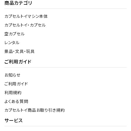
商品カテゴリ
カプセルトイマシン本体
カプセルトイ・カプセル
空カプセル
レンタル
景品・文具・玩具
ご利用ガイド
お知らせ
ご利用ガイド
利用規約
よくある質問
カプセルトイ商品お取り引き規約
サービス