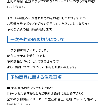
上記の場合、正規のポップではなくカラーコピーのポップをお送り
しております。

また、A4用紙へ印刷されたものをお送りしておりますので、

お客様自身でポップを切って使用していただくことになります。

予めご了承の程、お願い致します。
一次予約の締め切りについて
一次予約は終了いたしました。
現在二次予約を受付中です。
予約商品はキャンセルできませんので

よくご検討いただいてからご予約をお願い致します。
予約商品に関する注意事項
【キャンセルを前提としたご予約は絶対にお止め下さい】
全ての予約商品にメーカーの生産都合上、延期・カット・分納の可
能性がございます。
