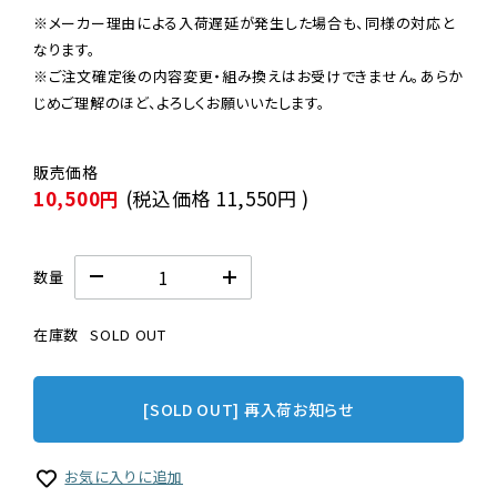
※メーカー理由による入荷遅延が発生した場合も、同様の対応と
なります。

※ご注文確定後の内容変更・組み換えはお受けできません。あらか
じめご理解のほど、よろしくお願いいたします。
10,500円
(税込価格
11,550円
)
数量
在庫数
SOLD OUT
[SOLD OUT] 再入荷お知らせ
お気に入りに追加