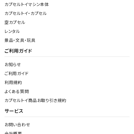
カプセルトイマシン本体
カプセルトイ・カプセル
空カプセル
レンタル
景品・文具・玩具
ご利用ガイド
お知らせ
ご利用ガイド
利用規約
よくある質問
カプセルトイ商品お取り引き規約
サービス
お問い合わせ
会社概要