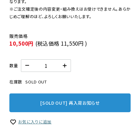
なります。

※ご注文確定後の内容変更・組み換えはお受けできません。あらか
じめご理解のほど、よろしくお願いいたします。
10,500円
(税込価格
11,550円
)
数量
在庫数
SOLD OUT
[SOLD OUT] 再入荷お知らせ
お気に入りに追加