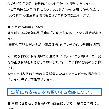
※ご予約時に送料無料となっていた場合でも、お届け時の代金に
よって送料が発生する場合もございますのでご注意下さい。
■ 予約商品情報について

発売前の掲載情報は監修中の為、発売後に変更となる場合があり
ます。

(変更の可能性がある点…商品仕様、内容、デザイン、発売時期等)

★一次予約でご予約頂いたご注文は、1セットにつき1枚メーカー発
行の正規台紙をお付けしております。尚、一次予約締切前のご予約
でも、

メーカーより正規台紙の入荷減数のためカラーコピーの場合もご
ざいます。予めご了承下さいませ。
事前にお支払いをお願いする商品について
■ 事前にお支払いをお願いする商品について(大量のご予約につ