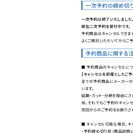
一次予約の締め切
一次予約は終了いたしました
現在二次予約を受付中です。
予約商品はキャンセルできませ
よくご検討いただいてからご予
予約商品に関する
【キャンセルを前提としたご
全ての予約商品にメーカーの
います。

延期・カット・分納を理由にさ
尚、それでもご予約のキャンセ
次回からのご予約をお断りさせ
■ キャンセル可能な場合、キ
・予約締め切り前 (商品説明