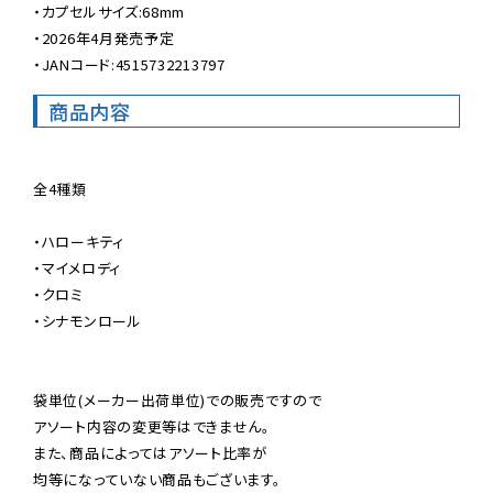
・カプセルサイズ:68mm

・2026年4月発売予定

・JANコード:4515732213797
商品内容
全4種類

・ハローキティ

・マイメロディ

・クロミ

・シナモンロール

袋単位(メーカー出荷単位)での販売ですので

アソート内容の変更等はできません。

また、商品によってはアソート比率が

均等になっていない商品もございます。
