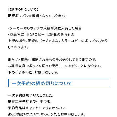
【DP/POPについて】

正規ポップは先着順となっております。

・メーカーからポップの入数が減数入荷した場合

・商品名に「※DPコピー」と記載のあるもの

上記の場合、正規のポップではなくカラーコピーのポップをお送り
しております。

また、A4用紙へ印刷されたものをお送りしておりますので、

お客様自身でポップを切って使用していただくことになります。

予めご了承の程、お願い致します。
一次予約の締め切りについて
一次予約は終了いたしました。
現在二次予約を受付中です。
予約商品はキャンセルできませんので

よくご検討いただいてからご予約をお願い致します。