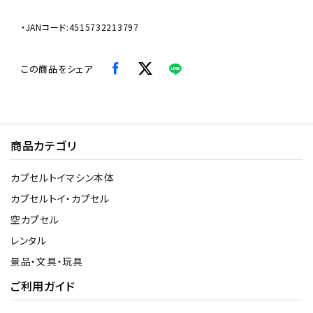
・JANコード:4515732213797
この商品をシェア
商品カテゴリ
カプセルトイマシン本体
カプセルトイ・カプセル
空カプセル
レンタル
景品・文具・玩具
ご利用ガイド