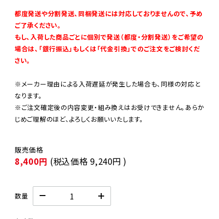
都度発送や分割発送、同梱発送には対応しておりませんので、予め
ご了承ください。

もし、入荷した商品ごとに個別で発送（都度・分割発送）をご希望の
場合は、「銀行振込」もしくは「代金引換」でのご注文をご検討くだ
さい。
※メーカー理由による入荷遅延が発生した場合も、同様の対応と
なります。

※ご注文確定後の内容変更・組み換えはお受けできません。あらか
じめご理解のほど、よろしくお願いいたします。
8,400円
(税込価格
9,240円
)
数量