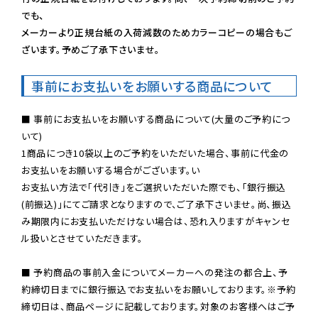
でも、

メーカーより正規台紙の入荷減数のためカラーコピーの場合もご
ざいます。予めご了承下さいませ。
事前にお支払いをお願いする商品について
■ 事前にお支払いをお願いする商品について(大量のご予約につ
いて)

1商品につき10袋以上のご予約をいただいた場合、事前に代金の
お支払いをお願いする場合がございます。い

お支払い方法で「代引き」をご選択いただいた際でも、「銀行振込
(前振込)」にてご請求となりますので、ご了承下さいませ。尚、振込
み期限内にお支払いただけない場合は、恐れ入りますがキャンセ
ル扱いとさせていただきます。

■ 予約商品の事前入金についてメーカーへの発注の都合上、予
約締切日までに銀行振込でお支払いをお願いしております。※予約
締切日は、商品ページに記載しております。対象のお客様へはご予