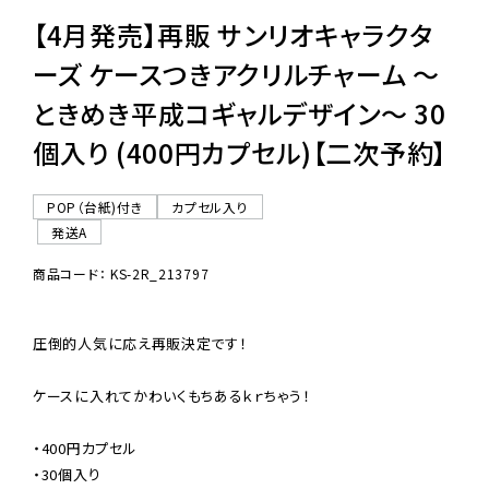
【4月発売】再販 サンリオキャラクタ
ーズ ケースつきアクリルチャーム 〜
ときめき平成コギャルデザイン〜 30
個入り (400円カプセル)【二次予約】
POP（台紙)付き
カプセル入り
発送A
商品コード： KS-2R_213797
圧倒的人気に応え再販決定です！

ケースに入れてかわいくもちあるｋｒちゃう！

・400円カプセル

・30個入り
