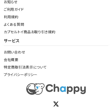
お知らせ
ご利用ガイド
利用規約
よくある質問
カプセルトイ商品お取り引き規約
サービス
お問い合わせ
会社概要
特定商取引法表示について
プライバシーポリシー