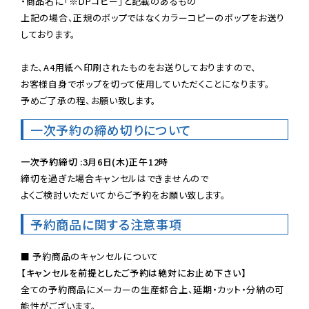
・商品名に「※DPコピー」と記載のあるもの

上記の場合、正規のポップではなくカラーコピーのポップをお送り
しております。

また、A4用紙へ印刷されたものをお送りしておりますので、

お客様自身でポップを切って使用していただくことになります。

予めご了承の程、お願い致します。
一次予約の締め切りについて
一次予約締切 :3月6日(木)正午12時
締切を過ぎた場合キャンセルはできませんので

よくご検討いただいてからご予約をお願い致します。
予約商品に関する注意事項
【キャンセルを前提としたご予約は絶対にお止め下さい】
全ての予約商品にメーカーの生産都合上、延期・カット・分納の可
能性がございます。
