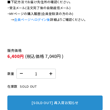
■下記方法でお届け先住所の確認ください。

・受注メール(注文完了後の自動返信メール)

・MYページの購入履歴(会員登録済の方のみ)

　→
会員ページへログイン後
6,400円
(税込価格
7,040円
)
数量
在庫数
SOLD OUT
[SOLD OUT] 再入荷お知らせ