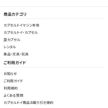
商品カテゴリ
カプセルトイマシン本体
カプセルトイ・カプセル
空カプセル
レンタル
景品・文具・玩具
ご利用ガイド
お知らせ
ご利用ガイド
利用規約
よくある質問
カプセルトイ商品お取り引き規約