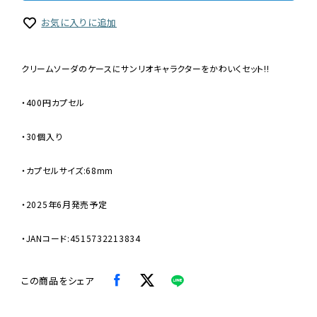
お気に入りに追加
クリームソーダのケースにサンリオキャラクターをかわいくセット!!
・400円カプセル
・30個入り
・カプセルサイズ:68mm
・2025年6月発売予定
・JANコード:4515732213834
この商品をシェア