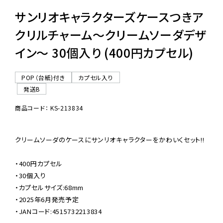
サンリオキャラクターズケースつきア
クリルチャーム〜クリームソーダデザ
イン〜 30個入り (400円カプセル)
POP（台紙)付き
カプセル入り
発送B
商品コード： KS-213834
クリームソーダのケースにサンリオキャラクターをかわいくセット!!

・400円カプセル

・30個入り

・カプセルサイズ:68mm

・2025年6月発売予定

・JANコード:4515732213834