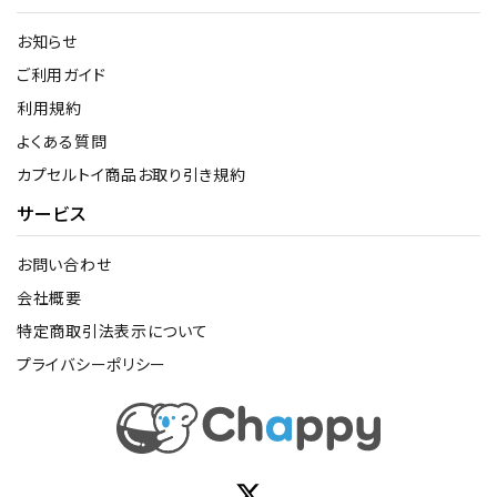
お知らせ
ご利用ガイド
利用規約
よくある質問
カプセルトイ商品お取り引き規約
サービス
お問い合わせ
会社概要
特定商取引法表示について
プライバシーポリシー