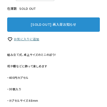
在庫数
SOLD OUT
[SOLD OUT] 再入荷お知らせ
お気に入りに追加
組み立て式、卓上サイズのミニのぼり!
机や棚などに飾って楽しめます
・400円カプセル
・30個入り
・カプセルサイズ:68mm