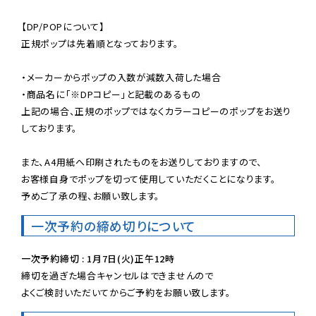
【DP/POPについて】

正規ポップは先着順となっております。

・メーカーからポップの入数が減数入荷した場合

・商品名に「※DPコピー」と記載のあるもの

上記の場合、正規のポップではなくカラーコピーのポップをお送り
しております。

また、A4用紙へ印刷されたものをお送りしておりますので、

お客様自身でポップを切って使用していただくことになります。

予めご了承の程、お願い致します。
一次予約の締め切りについて
一次予約締切 : 1月7日(火)正午12時
締切を過ぎた場合キャンセルはできませんので

よくご検討いただいてからご予約をお願い致します。