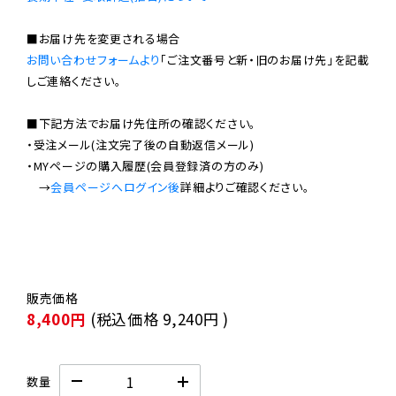
お問い合わせフォームより
「ご注文番号と新・旧のお届け先」を記載
しご連絡ください。

■下記方法でお届け先住所の確認ください。

・受注メール(注文完了後の自動返信メール)

・MYページの購入履歴(会員登録済の方のみ)

　→
会員ページへログイン後
8,400円
(税込価格
9,240円
)
数量