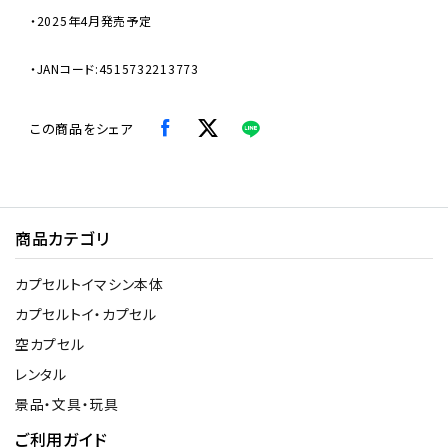
・2025年4月発売予定
・JANコード:4515732213773
この商品をシェア
商品カテゴリ
カプセルトイマシン本体
カプセルトイ・カプセル
空カプセル
レンタル
景品・文具・玩具
ご利用ガイド