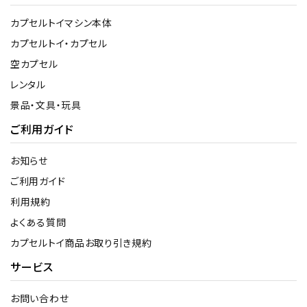
カプセルトイマシン本体
カプセルトイ・カプセル
空カプセル
レンタル
景品・文具・玩具
ご利用ガイド
お知らせ
ご利用ガイド
利用規約
よくある質問
カプセルトイ商品お取り引き規約
サービス
お問い合わせ