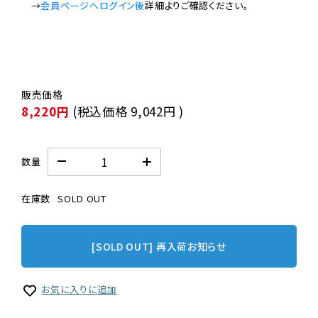
　→
会員ページへログイン後
8,220円
(税込価格
9,042円
)
数量
在庫数
SOLD OUT
[SOLD OUT] 再入荷お知らせ
お気に入りに追加