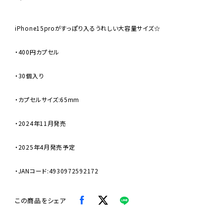
iPhone15proがすっぽり入るうれしい大容量サイズ☆
・400円カプセル
・30個入り
・カプセルサイズ:65mm
・2024年11月発売
・2025年4月発売予定
・JANコード:4930972592172
この商品をシェア