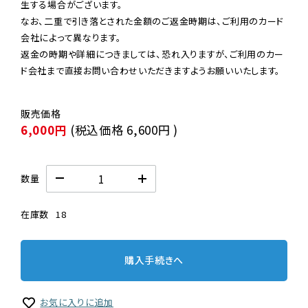
生する場合がございます。

なお、二重で引き落とされた金額のご返金時期は、ご利用のカード
会社によって異なります。

返金の時期や詳細につきましては、恐れ入りますが、ご利用のカー
ド会社まで直接お問い合わせいただきますようお願いいたします。
6,000円
(税込価格
6,600円
)
数量
在庫数
18
購入手続きへ
お気に入りに追加