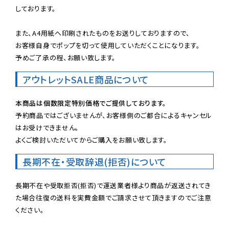
しております。

また、A4用紙へ印刷されたものをお送りしておりますので、

お客様自身でポップを切って使用していただくことになります。

予めご了承の程、お願い致します。
アウトレットSALE商品について
本商品は個数限定特別価格でご提供しております。
予約商品ではございませんが、お客様側のご都合によるキャンセル
はお受けできません。

よくご検討いただいてからご購入をお願い致します。
長期不在・受取辞退(拒否)について
長期不在や受取拒否(拒否)で運送業者様より商品が返送されてき
た場合往復の送料を実費金額でご請求させて頂きますのでご注意
ください。
