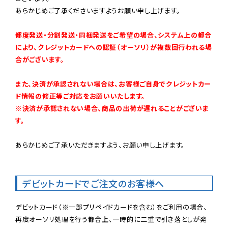
あらかじめご了承くださいますようお願い申し上げます。

都度発送・分割発送・同梱発送をご希望の場合、システム上の都合
により、クレジットカードへの認証（オーソリ）が複数回行われる場
合がございます。
また、決済が承認されない場合は、お客様ご自身でクレジットカー
ド情報の修正等ご対応をお願いいたします。

※決済が承認されない場合、商品の出荷が遅れることがございま
す。
あらかじめご了承いただきますよう、お願い申し上げます。

デビットカードでご注文のお客様へ
デビットカード（※一部プリペイドカードを含む）をご利用の場合、
再度オーソリ処理を行う都合上、一時的に二重で引き落としが発