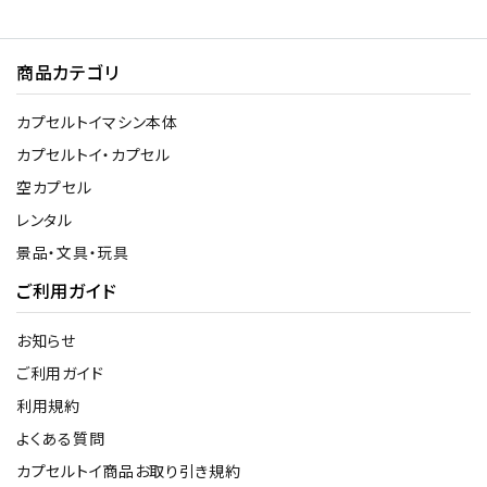
商品カテゴリ
カプセルトイマシン本体
カプセルトイ・カプセル
空カプセル
レンタル
景品・文具・玩具
ご利用ガイド
お知らせ
ご利用ガイド
利用規約
よくある質問
カプセルトイ商品お取り引き規約