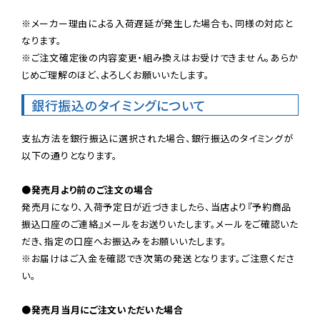
※メーカー理由による入荷遅延が発生した場合も、同様の対応と
なります。

※ご注文確定後の内容変更・組み換えはお受けできません。あらか
じめご理解のほど、よろしくお願いいたします。
銀行振込のタイミングについて
支払方法を銀行振込に選択された場合、銀行振込のタイミングが
以下の通りとなります。

●発売月より前のご注文の場合
発売月になり、入荷予定日が近づきましたら、当店より『予約商品
振込口座のご連絡』メールをお送りいたします。メールをご確認いた
だき、指定の口座へお振込みをお願いいたします。

※お届けはご入金を確認でき次第の発送となります。ご注意くださ
い。

●発売月当月にご注文いただいた場合