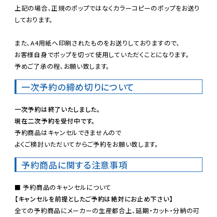
上記の場合、正規のポップではなくカラーコピーのポップをお送り
しております。

また、A4用紙へ印刷されたものをお送りしておりますので、

お客様自身でポップを切って使用していただくことになります。

予めご了承の程、お願い致します。
一次予約の締め切りについて
一次予約は終了いたしました。
現在二次予約を受付中です。
予約商品はキャンセルできませんので

よくご検討いただいてからご予約をお願い致します。
予約商品に関する注意事項
【キャンセルを前提としたご予約は絶対にお止め下さい】
全ての予約商品にメーカーの生産都合上、延期・カット・分納の可