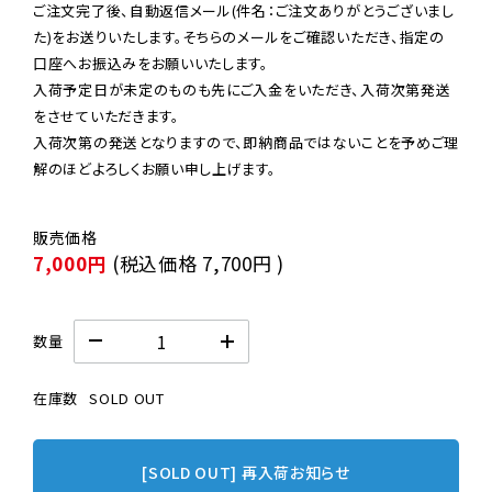
ご注文完了後、自動返信メール(件名：ご注文ありがとうございまし
た)をお送りいたします。そちらのメールをご確認いただき、指定の
口座へお振込みをお願いいたします。

入荷予定日が未定のものも先にご入金をいただき、入荷次第発送
をさせていただきます。

入荷次第の発送となりますので、即納商品ではないことを予めご理
解のほどよろしくお願い申し上げます。
7,000円
(税込価格
7,700円
)
数量
在庫数
SOLD OUT
[SOLD OUT] 再入荷お知らせ