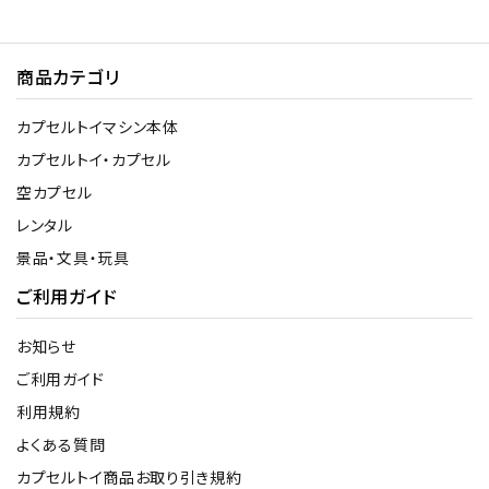
商品カテゴリ
カプセルトイマシン本体
カプセルトイ・カプセル
空カプセル
レンタル
景品・文具・玩具
ご利用ガイド
お知らせ
ご利用ガイド
利用規約
よくある質問
カプセルトイ商品お取り引き規約