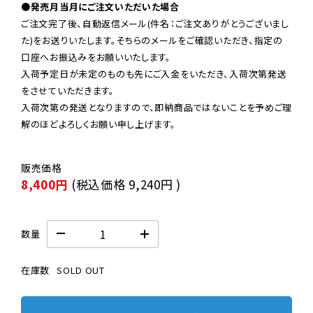
●発売月当月にご注文いただいた場合
ご注文完了後、自動返信メール(件名：ご注文ありがとうございまし
た)をお送りいたします。そちらのメールをご確認いただき、指定の
口座へお振込みをお願いいたします。

入荷予定日が未定のものも先にご入金をいただき、入荷次第発送
をさせていただきます。

入荷次第の発送となりますので、即納商品ではないことを予めご理
解のほどよろしくお願い申し上げます。
8,400円
(税込価格
9,240円
)
数量
在庫数
SOLD OUT