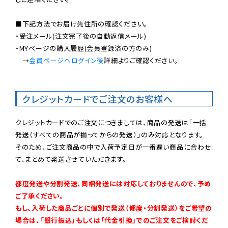
■下記方法でお届け先住所の確認ください。

・受注メール(注文完了後の自動返信メール)

・MYページの購入履歴(会員登録済の方のみ)

　→
会員ページへログイン後
詳細よりご確認ください。

クレジットカードでご注文のお客様へ
クレジットカードでのご注文につきましては、商品の発送は「一括
発送（すべての商品が揃ってからの発送）」のみ対応となります。

そのため、ご注文商品の中で入荷予定日が一番遅い商品に合わせ
て、まとめて発送させていただきます。

都度発送や分割発送、同梱発送には対応しておりませんので、予め
ご了承ください。

もし、入荷した商品ごとに個別で発送（都度・分割発送）をご希望の
場合は、「銀行振込」もしくは「代金引換」でのご注文をご検討くだ