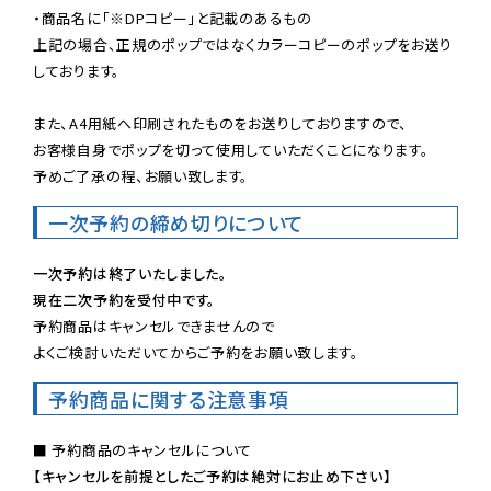
・商品名に「※DPコピー」と記載のあるもの

上記の場合、正規のポップではなくカラーコピーのポップをお送り
しております。

また、A4用紙へ印刷されたものをお送りしておりますので、

お客様自身でポップを切って使用していただくことになります。

予めご了承の程、お願い致します。
一次予約の締め切りについて
一次予約は終了いたしました。
現在二次予約を受付中です。
予約商品はキャンセルできませんので

よくご検討いただいてからご予約をお願い致します。
予約商品に関する注意事項
【キャンセルを前提としたご予約は絶対にお止め下さい】