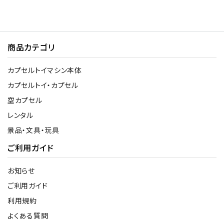
商品カテゴリ
カプセルトイマシン本体
カプセルトイ・カプセル
空カプセル
レンタル
景品・文具・玩具
ご利用ガイド
お知らせ
ご利用ガイド
利用規約
よくある質問