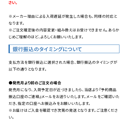
さい。
※メーカー理由による入荷遅延が発生した場合も、同様の対応と
なります。

※ご注文確定後の内容変更・組み換えはお受けできません。あらか
じめご理解のほど、よろしくお願いいたします。
銀行振込のタイミングについて
支払方法を銀行振込に選択された場合、銀行振込のタイミングが
以下の通りとなります。

●発売月より前のご注文の場合
発売月になり、入荷予定日が近づきましたら、当店より『予約商品
振込口座のご連絡』メールをお送りいたします。メールをご確認いた
だき、指定の口座へお振込みをお願いいたします。

※お届けはご入金を確認でき次第の発送となります。ご注意くださ
い。
