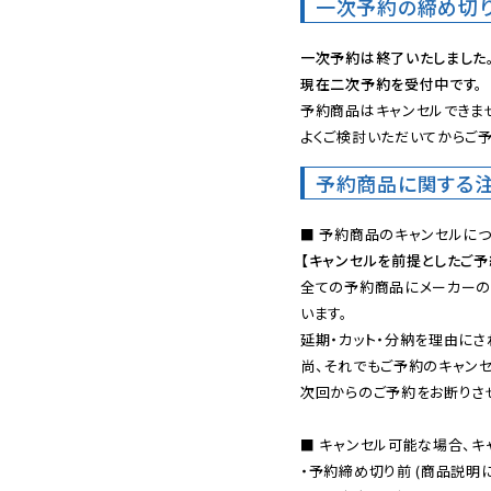
一次予約の締め切
一次予約は終了いたしました
現在二次予約を受付中です。
予約商品はキャンセルできませ
よくご検討いただいてからご予
予約商品に関する
【キャンセルを前提としたご
全ての予約商品にメーカーの
います。

延期・カット・分納を理由にさ
尚、それでもご予約のキャンセ
次回からのご予約をお断りさせ
■ キャンセル可能な場合、キ
・予約締め切り前 (商品説明