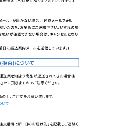
メール」が届かない場合、”迷惑メールフォル
ただいたのち、お早めにご連絡下さい。いずれの場
支払いが確認できない場合は、キャンセルとなり
業日に振込案内メールを送信しています。)
(拒否)について
で運送業者様より商品が返送されてきた場合往
させて頂きますのでご注意ください。

ついて
ご注文番号と新・旧のお届け先」を記載しご連絡く