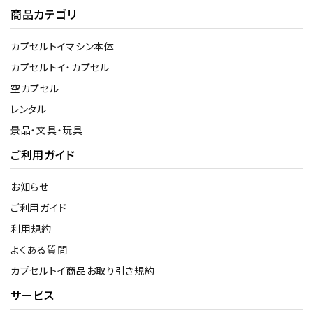
商品カテゴリ
カプセルトイマシン本体
カプセルトイ・カプセル
空カプセル
レンタル
景品・文具・玩具
ご利用ガイド
お知らせ
ご利用ガイド
利用規約
よくある質問
カプセルトイ商品お取り引き規約
サービス