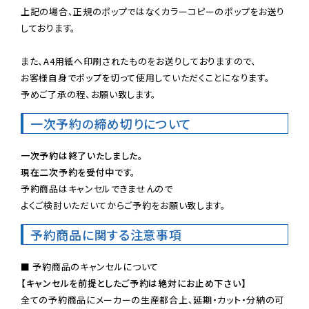
上記の場合、正規のポップではなくカラーコピーのポップをお送り
しております。

また、A4用紙へ印刷されたものをお送りしておりますので、

お客様自身でポップを切って使用していただくことになります。

予めご了承の程、お願い致します。
一次予約の締め切りについて
一次予約は終了いたしました。
現在二次予約を受付中です。
予約商品はキャンセルできませんので

よくご検討いただいてからご予約をお願い致します。
予約商品に関する注意事項
【キャンセルを前提としたご予約は絶対にお止め下さい】
全ての予約商品にメーカーの生産都合上、延期・カット・分納の可