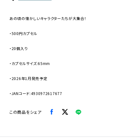
あの頃の懐かしいキャラクターたちが大集合！
・500円カプセル
・20個入り
・カプセルサイズ:65mm
・2026年1月発売予定
・JANコード:4930972617677
この商品をシェア