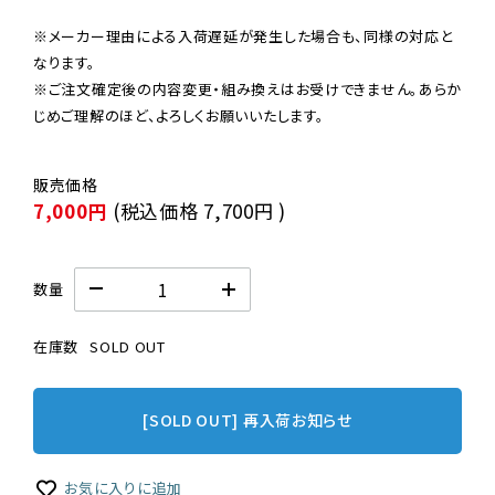
※メーカー理由による入荷遅延が発生した場合も、同様の対応と
なります。

※ご注文確定後の内容変更・組み換えはお受けできません。あらか
じめご理解のほど、よろしくお願いいたします。
7,000円
(税込価格
7,700円
)
数量
在庫数
SOLD OUT
[SOLD OUT] 再入荷お知らせ
お気に入りに追加