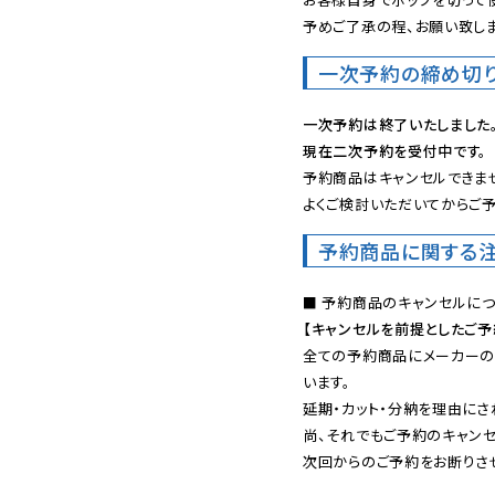
予めご了承の程、お願い致しま
一次予約の締め切
一次予約は終了いたしました
現在二次予約を受付中です。
予約商品はキャンセルできませ
よくご検討いただいてからご予
予約商品に関する
【キャンセルを前提としたご
全ての予約商品にメーカーの
います。

延期・カット・分納を理由にさ
尚、それでもご予約のキャンセ
次回からのご予約をお断りさせ