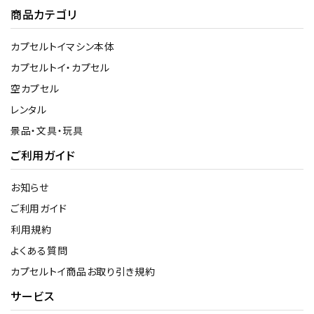
商品カテゴリ
カプセルトイマシン本体
カプセルトイ・カプセル
空カプセル
レンタル
景品・文具・玩具
ご利用ガイド
お知らせ
ご利用ガイド
利用規約
よくある質問
カプセルトイ商品お取り引き規約
サービス