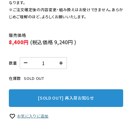
なります。

※ご注文確定後の内容変更・組み換えはお受けできません。あらか
じめご理解のほど、よろしくお願いいたします。
8,400円
(税込価格
9,240円
)
数量
在庫数
SOLD OUT
[SOLD OUT] 再入荷お知らせ
お気に入りに追加