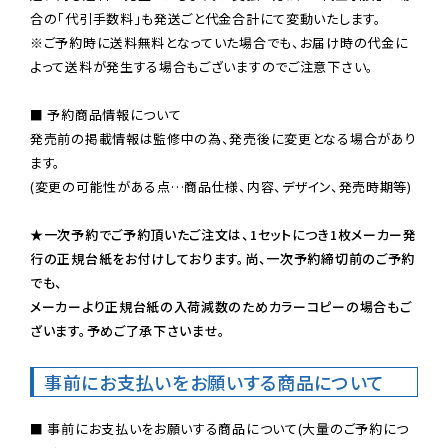
※ご予約時に送料無料となっていた場合でも、お届け時の代金に
よって送料が発生する場合もございますのでご注意下さい。
■ 予約商品情報について

発売前の掲載情報は監修中の為、発売後に変更となる場合があり
ます。

(変更の可能性がある点…商品仕様、内容、デザイン、発売時期等)

★一次予約でご予約頂いたご注文は、1セットにつき1枚メーカー発
行の正規台紙をお付けしております。尚、一次予約締切前のご予約
でも、

メーカーより正規台紙の入荷減数のためカラーコピーの場合もご
ざいます。予めご了承下さいませ。
事前にお支払いをお願いする商品について
■ 事前にお支払いをお願いする商品について(大量のご予約につ