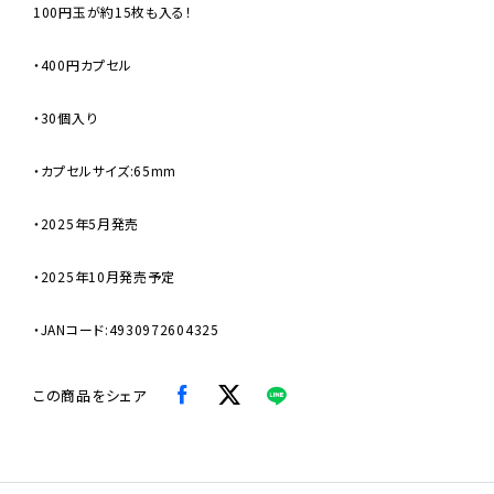
100円玉が約15枚も入る！
・400円カプセル
・30個入り
・カプセルサイズ:65mm
・2025年5月発売
・2025年10月発売予定
・JANコード:4930972604325
この商品をシェア