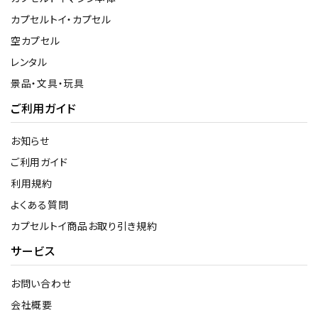
カプセルトイ・カプセル
空カプセル
レンタル
景品・文具・玩具
ご利用ガイド
お知らせ
ご利用ガイド
利用規約
よくある質問
カプセルトイ商品お取り引き規約
サービス
お問い合わせ
会社概要