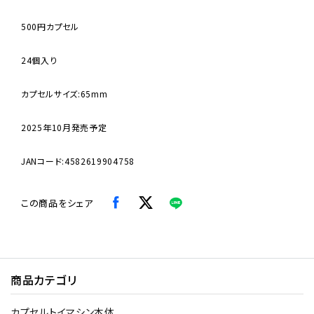
500円カプセル
24個入り
カプセルサイズ:65mm
2025年10月発売予定
JANコード:4582619904758
この商品をシェア
商品カテゴリ
カプセルトイマシン本体