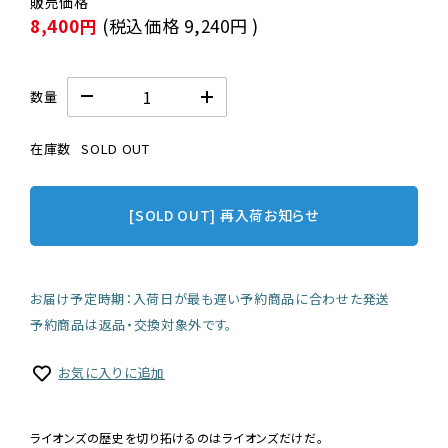
8,400円
(税込価格
9,240円
)
数量
在庫数
SOLD OUT
[SOLD OUT] 再入荷お知らせ
お届け予定時期：入荷日が最も遅い予約商品に合わせた発送
予約商品は返品・交換対象外です。
お気に入りに追加
ライオンズの歴史を切り拓けるのはライオンズだけだ。