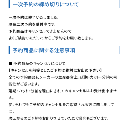
一次予約の締め切りについて
一次予約は終了いたしました。
現在二次予約を受付中です。
予約商品はキャンセルできませんので

よくご検討いただいてからご予約をお願い致します。
予約商品に関する注意事項
【キャンセルを前提としたご予約は絶対にお止め下さい】
全ての予約商品にメーカーの生産都合上、延期・カット・分納の可
能性がございます。

延期・カット・分納を理由にされてのキャンセルはお受け出来ませ
ん。

尚、それでもご予約のキャンセルをご希望される方に関しまして
は、

次回からのご予約をお断りさせていただく場合もございます。
