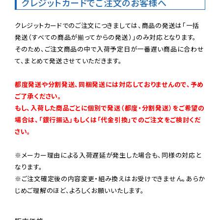
クレジットカードでご注文のお客様へ
クレジットカードでのご注文につきましては、商品の発送は「一括
発送（すべての商品が揃ってからの発送）」のみ対応となります。

そのため、ご注文商品の中で入荷予定日が一番遅い商品に合わせ
て、まとめて発送させていただきます。

都度発送や分割発送、同梱発送には対応しておりませんので、予め
ご了承ください。

もし、入荷した商品ごとに個別で発送（都度・分割発送）をご希望の
場合は、「銀行振込」もしくは「代金引換」でのご注文をご検討くだ
さい。
※メーカー理由による入荷遅延が発生した場合も、同様の対応と
なります。

※ご注文確定後の内容変更・組み換えはお受けできません。あらか
じめご理解のほど、よろしくお願いいたします。