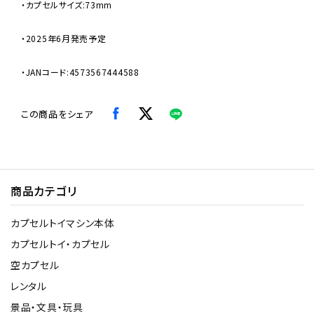
・カプセルサイズ:73mm
・2025年6月発売予定
・JANコード:4573567444588
この商品をシェア
商品カテゴリ
カプセルトイマシン本体
カプセルトイ・カプセル
空カプセル
レンタル
景品・文具・玩具