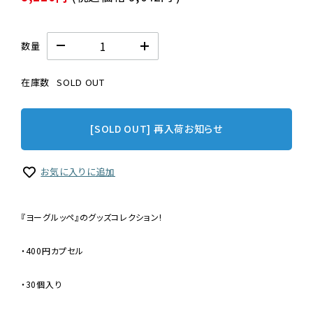
数量
在庫数
SOLD OUT
[SOLD OUT] 再入荷お知らせ
お気に入りに追加
『ヨーグルッペ』のグッズコレクション!
・400円カプセル
・30個入り