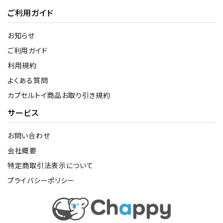
ご利用ガイド
お知らせ
ご利用ガイド
利用規約
よくある質問
カプセルトイ商品お取り引き規約
サービス
お問い合わせ
会社概要
特定商取引法表示について
プライバシーポリシー