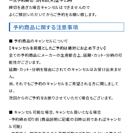
一次予約締切 :3月6日(木)正午12時
締切を過ぎた場合キャンセルはできませんので

よくご検討いただいてからご予約をお願い致します。
予約商品に関する注意事項
【キャンセルを前提としたご予約は絶対にお止め下さい】
全ての予約商品にメーカーの生産都合上、延期・カット・分納の可
能性がございます。

延期・カット・分納を理由にされてのキャンセルはお受け出来ませ
ん。

尚、それでもご予約のキャンセルをご希望される方に関しまして
は、

次回からのご予約をお断りさせていただく場合もございます。

■ キャンセル可能な場合、キャンセル扱いとなる場合

・予約締め切り前 (商品説明に記載の日時以前であればキャンセ
ル可能)
