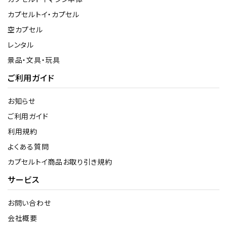
カプセルトイ・カプセル
空カプセル
レンタル
景品・文具・玩具
ご利用ガイド
お知らせ
ご利用ガイド
利用規約
よくある質問
カプセルトイ商品お取り引き規約
サービス
お問い合わせ
会社概要