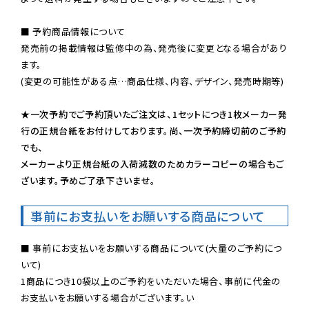
■ 予約商品情報について

発売前の掲載情報は監修中の為、発売後に変更となる場合があり
ます。

(変更の可能性がある点…商品仕様、内容、デザイン、発売時期等)

★一次予約でご予約頂いたご注文は、1セットにつき1枚メーカー発
行の正規台紙をお付けしております。尚、一次予約締切前のご予約
でも、

メーカーより正規台紙の入荷減数のためカラーコピーの場合もご
ざいます。予めご了承下さいませ。
事前にお支払いをお願いする商品について
■ 事前にお支払いをお願いする商品について(大量のご予約につ
いて)

1商品につき10袋以上のご予約をいただいた場合、事前に代金の
お支払いをお願いする場合がございます。い
