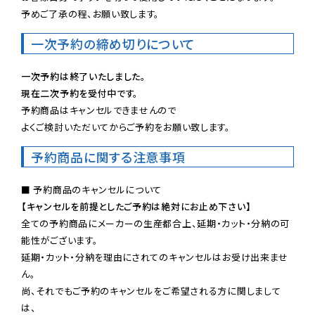
予めご了承の程、お願い致します。
一次予約の締め切りについて
一次予約は終了いたしました。
現在二次予約を受付中です。
予約商品はキャンセルできませんので

よくご検討いただいてからご予約をお願い致します。
予約商品に関する注意事項
【キャンセルを前提としたご予約は絶対にお止め下さい】
全ての予約商品にメーカーの生産都合上、延期・カット・分納の可
能性がございます。

延期・カット・分納を理由にされてのキャンセルはお受け出来ませ
ん。

尚、それでもご予約のキャンセルをご希望される方に関しまして
は、
