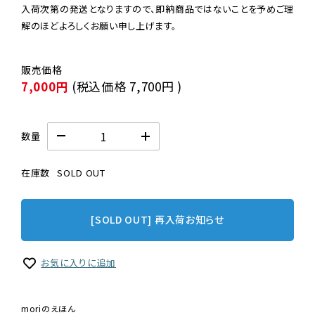
入荷次第の発送となりますので、即納商品ではないことを予めご理
解のほどよろしくお願い申し上げます。
7,000円
(税込価格
7,700円
)
数量
在庫数
SOLD OUT
[SOLD OUT] 再入荷お知らせ
お気に入りに追加
moriのえほん