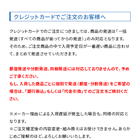
クレジットカードでご注文のお客様へ
クレジットカードでのご注文につきましては、商品の発送は「一括
発送（すべての商品が揃ってからの発送）」のみ対応となります。

そのため、ご注文商品の中で入荷予定日が一番遅い商品に合わせ
て、まとめて発送させていただきます。

都度発送や分割発送、同梱発送には対応しておりませんので、予め
ご了承ください。

もし、入荷した商品ごとに個別で発送（都度・分割発送）をご希望の
場合は、「銀行振込」もしくは「代金引換」でのご注文をご検討くだ
さい。
※メーカー理由による入荷遅延が発生した場合も、同様の対応と
なります。

※ご注文確定後の内容変更・組み換えはお受けできません。あらか
じめご理解のほど、よろしくお願いいたします。