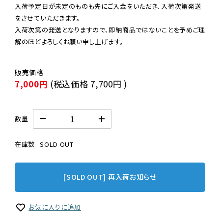
入荷予定日が未定のものも先にご入金をいただき、入荷次第発送
をさせていただきます。

入荷次第の発送となりますので、即納商品ではないことを予めご理
解のほどよろしくお願い申し上げます。
7,000円
(税込価格
7,700円
)
数量
在庫数
SOLD OUT
[SOLD OUT] 再入荷お知らせ
お気に入りに追加