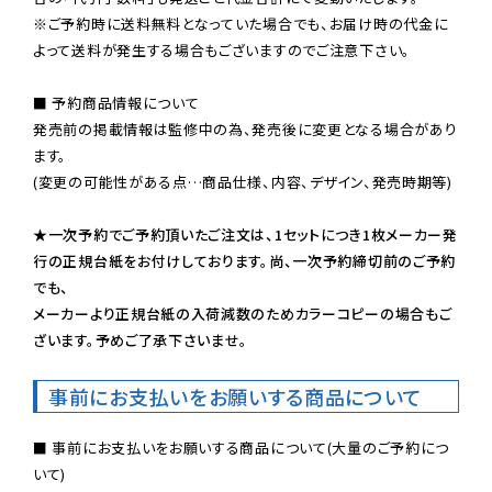
※ご予約時に送料無料となっていた場合でも、お届け時の代金に
よって送料が発生する場合もございますのでご注意下さい。
■ 予約商品情報について

発売前の掲載情報は監修中の為、発売後に変更となる場合があり
ます。

(変更の可能性がある点…商品仕様、内容、デザイン、発売時期等)

★一次予約でご予約頂いたご注文は、1セットにつき1枚メーカー発
行の正規台紙をお付けしております。尚、一次予約締切前のご予約
でも、

メーカーより正規台紙の入荷減数のためカラーコピーの場合もご
ざいます。予めご了承下さいませ。
事前にお支払いをお願いする商品について
■ 事前にお支払いをお願いする商品について(大量のご予約につ
いて)
