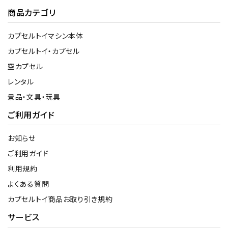
商品カテゴリ
カプセルトイマシン本体
カプセルトイ・カプセル
空カプセル
レンタル
景品・文具・玩具
ご利用ガイド
お知らせ
ご利用ガイド
利用規約
よくある質問
カプセルトイ商品お取り引き規約
サービス