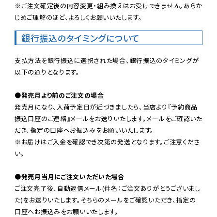
※ご注文確定後の内容変更・組み換えはお受けできません。あらか
じめご理解のほど、よろしくお願いいたします。
銀行振込のタイミングについて
支払方法を銀行振込に選択された場合、銀行振込のタイミングが
以下の通りとなります。

●発売月より前のご注文の場合
発売月になり、入荷予定日が近づきましたら、当店より『予約商品
振込口座のご連絡』メールをお送りいたします。メールをご確認いた
だき、指定の口座へお振込みをお願いいたします。

※お届けはご入金を確認でき次第の発送となります。ご注意くださ
い。

●発売月当月にご注文いただいた場合
ご注文完了後、自動返信メール(件名：ご注文ありがとうございまし
た)をお送りいたします。そちらのメールをご確認いただき、指定の
口座へお振込みをお願いいたします。
