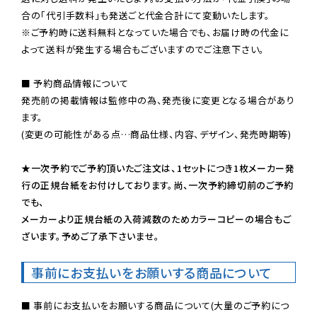
※ご予約時に送料無料となっていた場合でも、お届け時の代金に
よって送料が発生する場合もございますのでご注意下さい。
■ 予約商品情報について

発売前の掲載情報は監修中の為、発売後に変更となる場合があり
ます。

(変更の可能性がある点…商品仕様、内容、デザイン、発売時期等)

★一次予約でご予約頂いたご注文は、1セットにつき1枚メーカー発
行の正規台紙をお付けしております。尚、一次予約締切前のご予約
でも、

メーカーより正規台紙の入荷減数のためカラーコピーの場合もご
ざいます。予めご了承下さいませ。
事前にお支払いをお願いする商品について
■ 事前にお支払いをお願いする商品について(大量のご予約につ