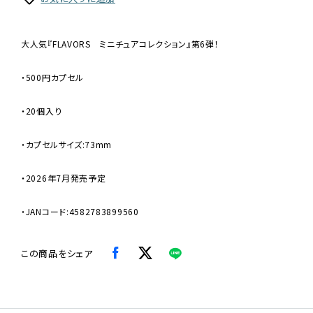
大人気『FLAVORS ミニチュアコレクション』第6弾！
・500円カプセル
・20個入り
・カプセルサイズ:73mm
・2026年7月発売予定
・JANコード:4582783899560
この商品をシェア