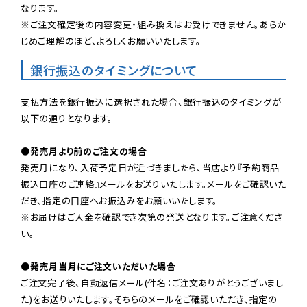
なります。

※ご注文確定後の内容変更・組み換えはお受けできません。あらか
じめご理解のほど、よろしくお願いいたします。
銀行振込のタイミングについて
支払方法を銀行振込に選択された場合、銀行振込のタイミングが
以下の通りとなります。

●発売月より前のご注文の場合
発売月になり、入荷予定日が近づきましたら、当店より『予約商品
振込口座のご連絡』メールをお送りいたします。メールをご確認いた
だき、指定の口座へお振込みをお願いいたします。

※お届けはご入金を確認でき次第の発送となります。ご注意くださ
い。

●発売月当月にご注文いただいた場合
ご注文完了後、自動返信メール(件名：ご注文ありがとうございまし
た)をお送りいたします。そちらのメールをご確認いただき、指定の