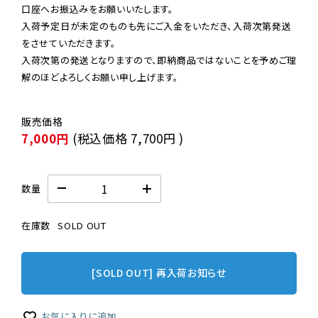
口座へお振込みをお願いいたします。

入荷予定日が未定のものも先にご入金をいただき、入荷次第発送
をさせていただきます。

入荷次第の発送となりますので、即納商品ではないことを予めご理
解のほどよろしくお願い申し上げます。
7,000円
(税込価格
7,700円
)
数量
在庫数
SOLD OUT
[SOLD OUT] 再入荷お知らせ
お気に入りに追加