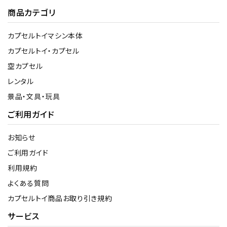
商品カテゴリ
カプセルトイマシン本体
カプセルトイ・カプセル
空カプセル
レンタル
景品・文具・玩具
ご利用ガイド
お知らせ
ご利用ガイド
利用規約
よくある質問
カプセルトイ商品お取り引き規約
サービス