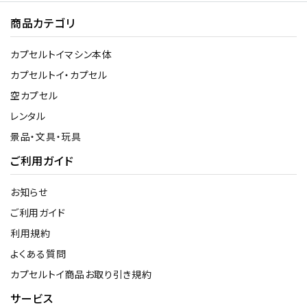
商品カテゴリ
カプセルトイマシン本体
カプセルトイ・カプセル
空カプセル
レンタル
景品・文具・玩具
ご利用ガイド
お知らせ
ご利用ガイド
利用規約
よくある質問
カプセルトイ商品お取り引き規約
サービス