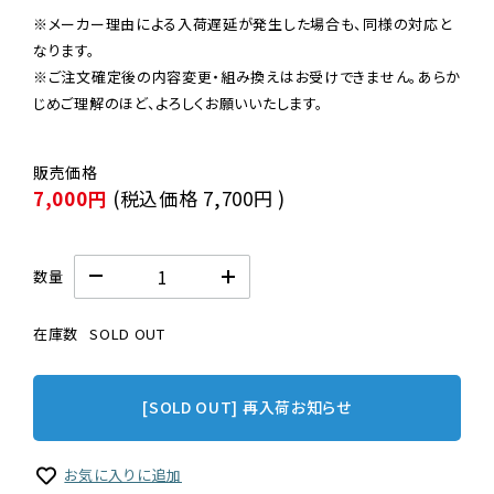
※メーカー理由による入荷遅延が発生した場合も、同様の対応と
なります。

※ご注文確定後の内容変更・組み換えはお受けできません。あらか
じめご理解のほど、よろしくお願いいたします。
7,000円
(税込価格
7,700円
)
数量
在庫数
SOLD OUT
[SOLD OUT] 再入荷お知らせ
お気に入りに追加