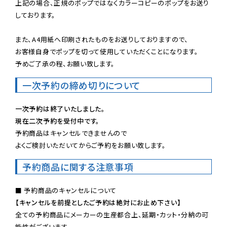
上記の場合、正規のポップではなくカラーコピーのポップをお送り
しております。

また、A4用紙へ印刷されたものをお送りしておりますので、

お客様自身でポップを切って使用していただくことになります。

予めご了承の程、お願い致します。
一次予約の締め切りについて
一次予約は終了いたしました。
現在二次予約を受付中です。
予約商品はキャンセルできませんので

よくご検討いただいてからご予約をお願い致します。
予約商品に関する注意事項
【キャンセルを前提としたご予約は絶対にお止め下さい】
全ての予約商品にメーカーの生産都合上、延期・カット・分納の可
能性がございます。
