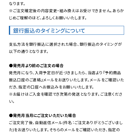
なります。

※ご注文確定後の内容変更・組み換えはお受けできません。あらか
じめご理解のほど、よろしくお願いいたします。
銀行振込のタイミングについて
支払方法を銀行振込に選択された場合、銀行振込のタイミングが
以下の通りとなります。

●発売月より前のご注文の場合
発売月になり、入荷予定日が近づきましたら、当店より『予約商品
振込口座のご連絡』メールをお送りいたします。メールをご確認いた
だき、指定の口座へお振込みをお願いいたします。

※お届けはご入金を確認でき次第の発送となります。ご注意くださ
い。

●発売月当月にご注文いただいた場合
ご注文完了後、自動返信メール(件名：ご注文ありがとうございまし
た)をお送りいたします。そちらのメールをご確認いただき、指定の