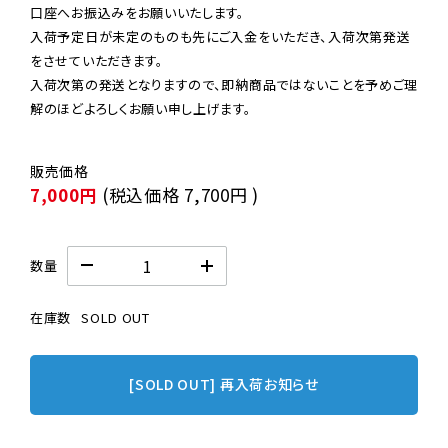
口座へお振込みをお願いいたします。

入荷予定日が未定のものも先にご入金をいただき、入荷次第発送
をさせていただきます。

入荷次第の発送となりますので、即納商品ではないことを予めご理
解のほどよろしくお願い申し上げます。
7,000円
(税込価格
7,700円
)
数量
在庫数
SOLD OUT
[SOLD OUT] 再入荷お知らせ