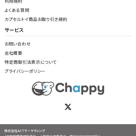
利用規約
よくある質問
カプセルトイ商品お取り引き規約
サービス
お問い合わせ
会社概要
特定商取引法表示について
プライバシーポリシー
株式会社ACTマーケティング