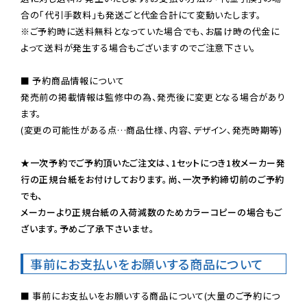
※ご予約時に送料無料となっていた場合でも、お届け時の代金に
よって送料が発生する場合もございますのでご注意下さい。
■ 予約商品情報について

発売前の掲載情報は監修中の為、発売後に変更となる場合があり
ます。

(変更の可能性がある点…商品仕様、内容、デザイン、発売時期等)

★一次予約でご予約頂いたご注文は、1セットにつき1枚メーカー発
行の正規台紙をお付けしております。尚、一次予約締切前のご予約
でも、

メーカーより正規台紙の入荷減数のためカラーコピーの場合もご
ざいます。予めご了承下さいませ。
事前にお支払いをお願いする商品について
■ 事前にお支払いをお願いする商品について(大量のご予約につ