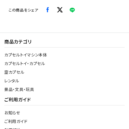
この商品をシェア
商品カテゴリ
カプセルトイマシン本体
カプセルトイ・カプセル
空カプセル
レンタル
景品・文具・玩具
ご利用ガイド
お知らせ
ご利用ガイド