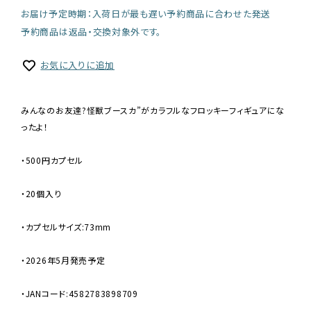
お届け予定時期：入荷日が最も遅い予約商品に合わせた発送
予約商品は返品・交換対象外です。
お気に入りに追加
みんなのお友達?怪獣ブースカ”がカラフルなフロッキーフィギュアにな
ったよ！
・500円カプセル
・20個入り
・カプセルサイズ:73mm
・2026年5月発売予定
・JANコード:4582783898709