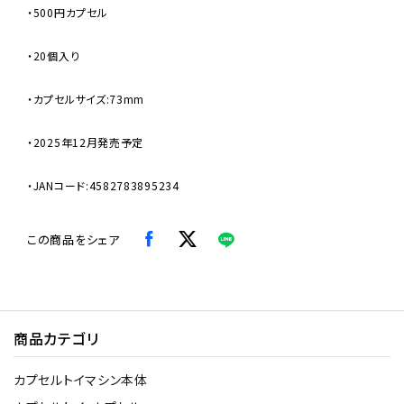
・500円カプセル
・20個入り
・カプセルサイズ:73mm
・2025年12月発売予定
・JANコード:4582783895234
この商品をシェア
商品カテゴリ
カプセルトイマシン本体