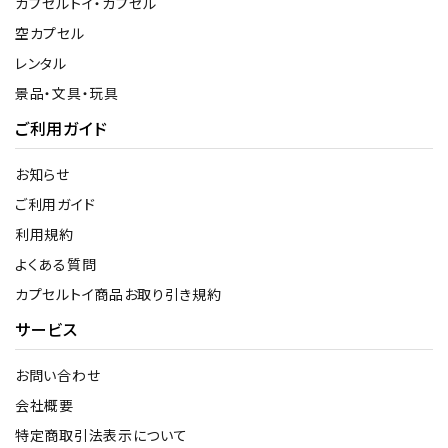
カプセルトイ・カプセル
空カプセル
レンタル
景品・文具・玩具
ご利用ガイド
お知らせ
ご利用ガイド
利用規約
よくある質問
カプセルトイ商品お取り引き規約
サービス
お問い合わせ
会社概要
特定商取引法表示について