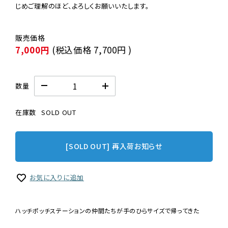
じめご理解のほど、よろしくお願いいたします。
7,000円
(税込価格
7,700円
)
数量
在庫数
SOLD OUT
[SOLD OUT] 再入荷お知らせ
お気に入りに追加
ハッチポッチステーションの仲間たちが手のひらサイズで帰ってきた