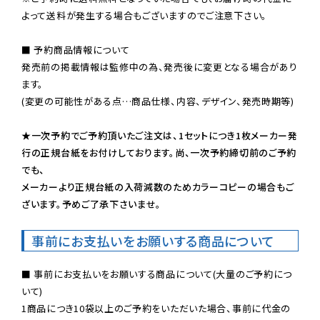
よって送料が発生する場合もございますのでご注意下さい。
■ 予約商品情報について

発売前の掲載情報は監修中の為、発売後に変更となる場合があり
ます。

(変更の可能性がある点…商品仕様、内容、デザイン、発売時期等)

★一次予約でご予約頂いたご注文は、1セットにつき1枚メーカー発
行の正規台紙をお付けしております。尚、一次予約締切前のご予約
でも、

メーカーより正規台紙の入荷減数のためカラーコピーの場合もご
ざいます。予めご了承下さいませ。
事前にお支払いをお願いする商品について
■ 事前にお支払いをお願いする商品について(大量のご予約につ
いて)

1商品につき10袋以上のご予約をいただいた場合、事前に代金の