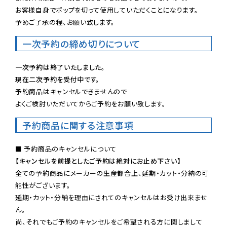
お客様自身でポップを切って使用していただくことになります。

予めご了承の程、お願い致します。
一次予約の締め切りについて
一次予約は終了いたしました。
現在二次予約を受付中です。
予約商品はキャンセルできませんので

よくご検討いただいてからご予約をお願い致します。
予約商品に関する注意事項
【キャンセルを前提としたご予約は絶対にお止め下さい】
全ての予約商品にメーカーの生産都合上、延期・カット・分納の可
能性がございます。

延期・カット・分納を理由にされてのキャンセルはお受け出来ませ
ん。

尚、それでもご予約のキャンセルをご希望される方に関しまして