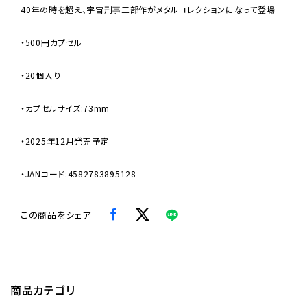
40年の時を超え、宇宙刑事三部作がメタルコレクションになって登場
・500円カプセル
・20個入り
・カプセルサイズ:73mm
・2025年12月発売予定
・JANコード:4582783895128
この商品をシェア
商品カテゴリ