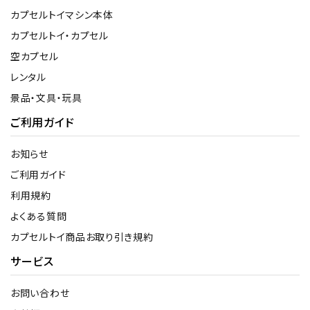
カプセルトイマシン本体
カプセルトイ・カプセル
空カプセル
レンタル
景品・文具・玩具
ご利用ガイド
お知らせ
ご利用ガイド
利用規約
よくある質問
カプセルトイ商品お取り引き規約
サービス
お問い合わせ