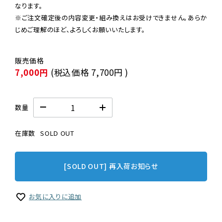
なります。

※ご注文確定後の内容変更・組み換えはお受けできません。あらか
じめご理解のほど、よろしくお願いいたします。
7,000円
(税込価格
7,700円
)
数量
在庫数
SOLD OUT
[SOLD OUT] 再入荷お知らせ
お気に入りに追加