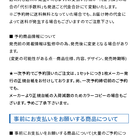
※ご予約時に送料無料となっていた場合でも、お届け時の代金に
よって送料が発生する場合もございますのでご注意下さい。
■ 予約商品情報について

発売前の掲載情報は監修中の為、発売後に変更となる場合があり
ます。

(変更の可能性がある点…商品仕様、内容、デザイン、発売時期等)

★一次予約でご予約頂いたご注文は、1セットにつき1枚メーカー発
行の正規台紙をお付けしております。尚、一次予約締切前のご予約
でも、

メーカーより正規台紙の入荷減数のためカラーコピーの場合もご
ざいます。予めご了承下さいませ。
事前にお支払いをお願いする商品について
■ 事前にお支払いをお願いする商品について(大量のご予約につ