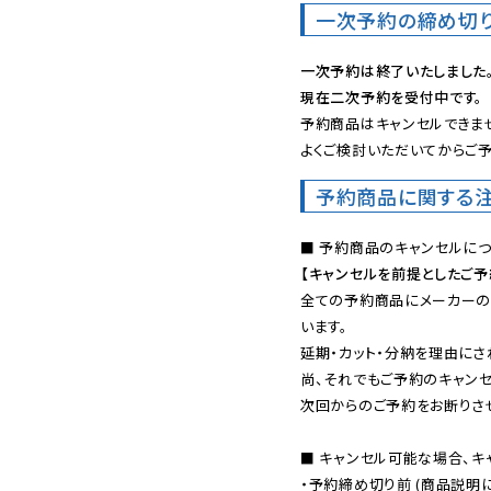
一次予約の締め切
一次予約は終了いたしました
現在二次予約を受付中です。
予約商品はキャンセルできませ
よくご検討いただいてからご予
予約商品に関する
【キャンセルを前提としたご
全ての予約商品にメーカーの
います。

延期・カット・分納を理由にさ
尚、それでもご予約のキャンセ
次回からのご予約をお断りさせ
■ キャンセル可能な場合、キ
・予約締め切り前 (商品説明