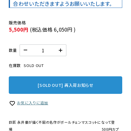
合わせいただきますようお願いいたします。
5,500円
(税込価格
6,050円
)
数量
在庫数
SOLD OUT
[SOLD OUT] 再入荷お知らせ
お気に入りに追加
巨匠 永井豪が描く不屈の名作がボールチェンマスコットになって登
場 500円カプ