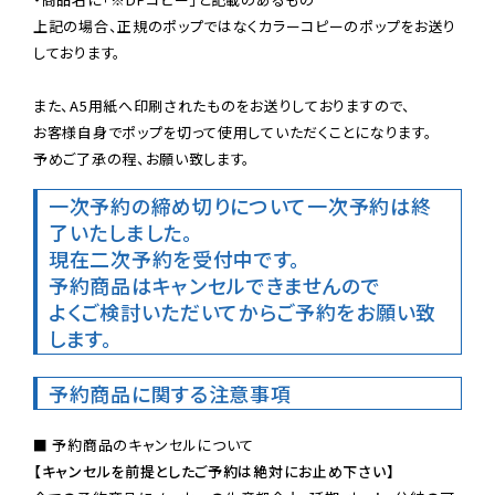
上記の場合、正規のポップではなくカラーコピーのポップをお送り
しております。

また、A5用紙へ印刷されたものをお送りしておりますので、

お客様自身でポップを切って使用していただくことになります。

予めご了承の程、お願い致します。
一次予約の締め切りについて
一次予約は終
了いたしました。
現在二次予約を受付中です。
予約商品はキャンセルできませんので

よくご検討いただいてからご予約をお願い致
します。
予約商品に関する注意事項
【キャンセルを前提としたご予約は絶対にお止め下さい】