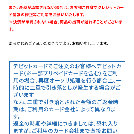
また、決済が承認されない場合は、お客様ご自身でクレジットカー
ド情報の修正等ご対応をお願いいたします。

※決済が承認されない場合、商品の出荷が遅れることがございま
す。
あらかじめご了承いただきますよう、お願い申し上げます。

デビットカードでご注文のお客様へ
デビットカ
ード（※一部プリペイドカードを含む）をご利
用の場合、再度オーソリ処理を行う都合上、一
時的に二重で引き落としが発生する場合がご
ざいます。

なお、二重で引き落とされた金額のご返金時
期は、ご利用のカード会社によって異なりま
す。

返金の時期や詳細につきましては、恐れ入り
ますが、ご利用のカード会社まで直接お問い