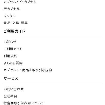
カプセルトイ・カプセル
空カプセル
レンタル
景品・文具・玩具
ご利用ガイド
お知らせ
ご利用ガイド
利用規約
よくある質問
カプセルトイ商品お取り引き規約
サービス
お問い合わせ
会社概要
特定商取引法表示について