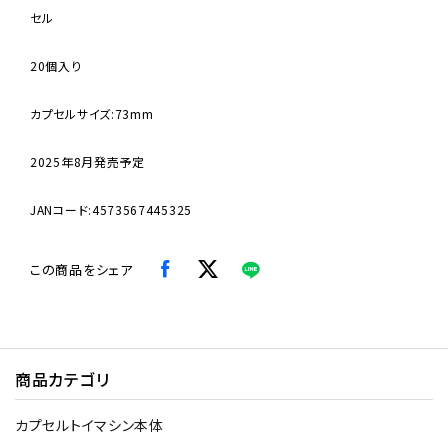
セル
20個入り
カプセルサイズ:73mm
2025年8月発売予定
JANコード:4573567445325
この商品をシェア
商品カテゴリ
カプセルトイマシン本体