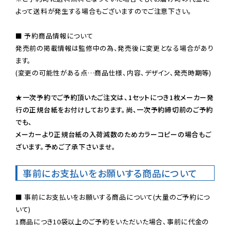
よって送料が発生する場合もございますのでご注意下さい。
■ 予約商品情報について

発売前の掲載情報は監修中の為、発売後に変更となる場合があり
ます。

(変更の可能性がある点…商品仕様、内容、デザイン、発売時期等)

★一次予約でご予約頂いたご注文は、1セットにつき1枚メーカー発
行の正規台紙をお付けしております。尚、一次予約締切前のご予約
でも、

メーカーより正規台紙の入荷減数のためカラーコピーの場合もご
ざいます。予めご了承下さいませ。
事前にお支払いをお願いする商品について
■ 事前にお支払いをお願いする商品について(大量のご予約につ
いて)

1商品につき10袋以上のご予約をいただいた場合、事前に代金の