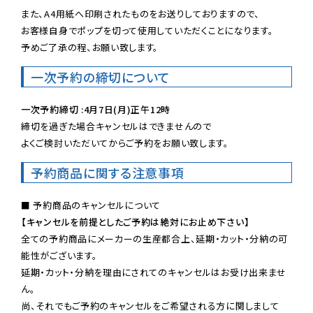
また、A4用紙へ印刷されたものをお送りしておりますので、

お客様自身でポップを切って使用していただくことになります。

予めご了承の程、お願い致します。
一次予約の締切について
一次予約締切 :4月7日(月)正午12時
締切を過ぎた場合キャンセルはできませんので

よくご検討いただいてからご予約をお願い致します。
予約商品に関する注意事項
【キャンセルを前提としたご予約は絶対にお止め下さい】
全ての予約商品にメーカーの生産都合上、延期・カット・分納の可
能性がございます。

延期・カット・分納を理由にされてのキャンセルはお受け出来ませ
ん。

尚、それでもご予約のキャンセルをご希望される方に関しまして