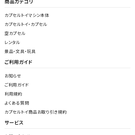
商品カテゴリ
カプセルトイマシン本体
カプセルトイ・カプセル
空カプセル
レンタル
景品・文具・玩具
ご利用ガイド
お知らせ
ご利用ガイド
利用規約
よくある質問
カプセルトイ商品お取り引き規約
サービス