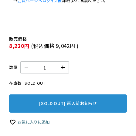
　→
会員ページへログイン後
8,220円
(税込価格
9,042円
)
数量
在庫数
SOLD OUT
[SOLD OUT] 再入荷お知らせ
お気に入りに追加