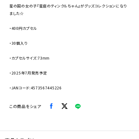
星の国の女の子『星座のティンクルちゃん』がグッズコレクションになり
ました☆
・400円カプセル
・30個入り
・カプセルサイズ:73mm
・2025年7月発売予定
・JANコード:4573567445226
この商品をシェア