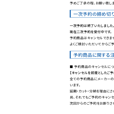
予めご了承の程、お願い致しま
一次予約の締め切
一次予約は終了いたしました
現在二次予約を受付中です。
予約商品はキャンセルできませ
よくご検討いただいてからご予
予約商品に関する
【キャンセルを前提としたご
全ての予約商品にメーカーの
います。

延期・カット・分納を理由にさ
尚、それでもご予約のキャンセ
次回からのご予約をお断りさせ