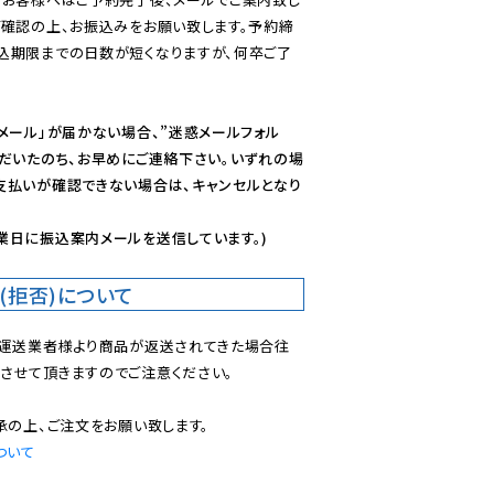
ご確認の上、お振込みをお願い致します。予約締
込期限までの日数が短くなりますが、何卒ご了
メール」が届かない場合、”迷惑メールフォル
ただいたのち、お早めにご連絡下さい。いずれの場
支払いが確認できない場合は、キャンセルとなり
業日に振込案内メールを送信しています。)
(拒否)について
で運送業者様より商品が返送されてきた場合往
させて頂きますのでご注意ください。

ついて