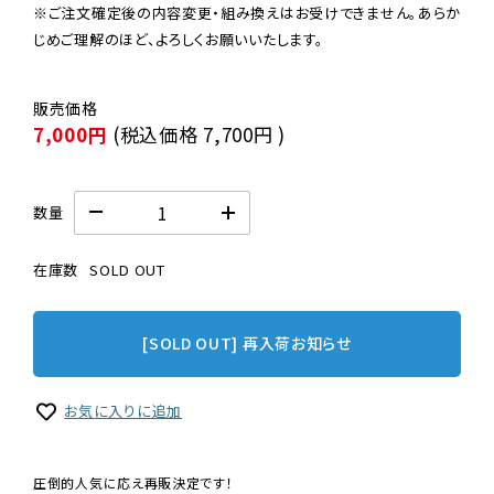
※ご注文確定後の内容変更・組み換えはお受けできません。あらか
じめご理解のほど、よろしくお願いいたします。
7,000円
(税込価格
7,700円
)
数量
在庫数
SOLD OUT
[SOLD OUT] 再入荷お知らせ
お気に入りに追加
圧倒的人気に応え再販決定です！