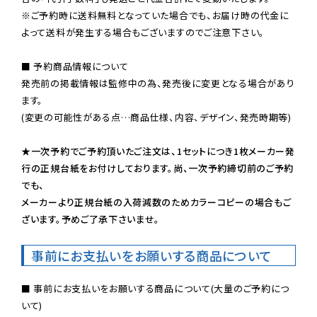
※ご予約時に送料無料となっていた場合でも、お届け時の代金に
よって送料が発生する場合もございますのでご注意下さい。
■ 予約商品情報について

発売前の掲載情報は監修中の為、発売後に変更となる場合があり
ます。

(変更の可能性がある点…商品仕様、内容、デザイン、発売時期等)

★一次予約でご予約頂いたご注文は、1セットにつき1枚メーカー発
行の正規台紙をお付けしております。尚、一次予約締切前のご予約
でも、

メーカーより正規台紙の入荷減数のためカラーコピーの場合もご
ざいます。予めご了承下さいませ。
事前にお支払いをお願いする商品について
■ 事前にお支払いをお願いする商品について(大量のご予約につ
いて)
