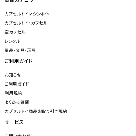
カプセルトイマシン本体
カプセルトイ・カプセル
空カプセル
レンタル
景品・文具・玩具
ご利用ガイド
お知らせ
ご利用ガイド
利用規約
よくある質問
カプセルトイ商品お取り引き規約
サービス
お問い合わせ