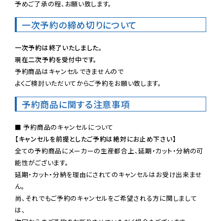
予めご了承の程、お願い致します。
一次予約の締め切りについて
一次予約は終了いたしました。
現在二次予約を受付中です。
予約商品はキャンセルできませんので

よくご検討いただいてからご予約をお願い致します。
予約商品に関する注意事項
【キャンセルを前提としたご予約は絶対にお止め下さい】
全ての予約商品にメーカーの生産都合上、延期・カット・分納の可
能性がございます。

延期・カット・分納を理由にされてのキャンセルはお受け出来ませ
ん。

尚、それでもご予約のキャンセルをご希望される方に関しまして
は、
