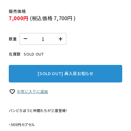
7,000円
(税込価格
7,700円
)
数量
在庫数
SOLD OUT
[SOLD OUT] 再入荷お知らせ
お気に入りに追加
パンどろぼうと仲間たちが三度登場！
・500円カプセル