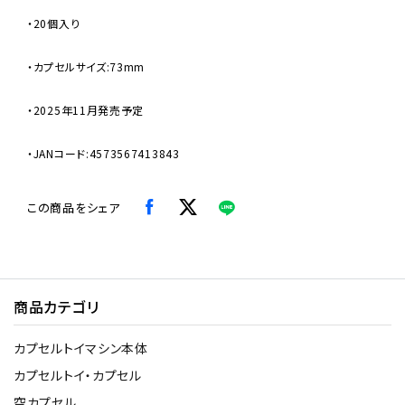
・20個入り
・カプセルサイズ:73mm
・2025年11月発売予定
・JANコード:4573567413843
この商品をシェア
商品カテゴリ
カプセルトイマシン本体
カプセルトイ・カプセル
空カプセル