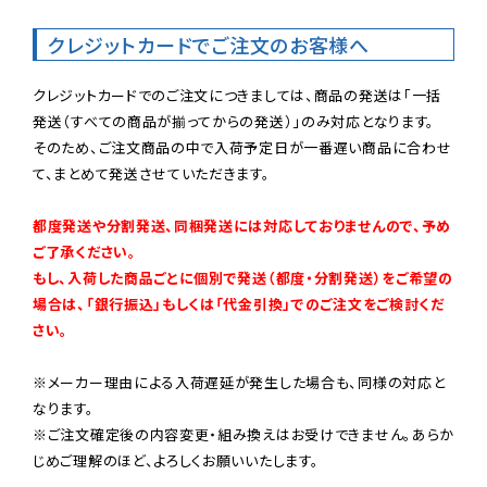
クレジットカードでご注文のお客様へ
クレジットカードでのご注文につきましては、商品の発送は「一括
発送（すべての商品が揃ってからの発送）」のみ対応となります。

そのため、ご注文商品の中で入荷予定日が一番遅い商品に合わせ
て、まとめて発送させていただきます。

都度発送や分割発送、同梱発送には対応しておりませんので、予め
ご了承ください。

もし、入荷した商品ごとに個別で発送（都度・分割発送）をご希望の
場合は、「銀行振込」もしくは「代金引換」でのご注文をご検討くだ
さい。
※メーカー理由による入荷遅延が発生した場合も、同様の対応と
なります。

※ご注文確定後の内容変更・組み換えはお受けできません。あらか
じめご理解のほど、よろしくお願いいたします。