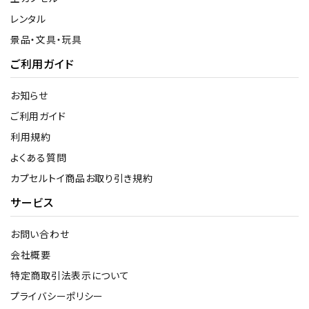
レンタル
景品・文具・玩具
ご利用ガイド
お知らせ
ご利用ガイド
利用規約
よくある質問
カプセルトイ商品お取り引き規約
サービス
お問い合わせ
会社概要
特定商取引法表示について
プライバシーポリシー