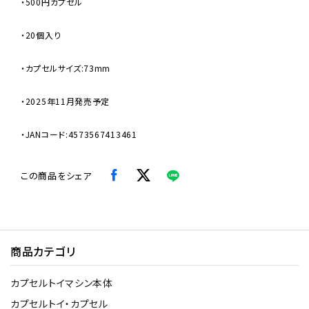
・500円カプセル
・20個入り
・カプセルサイズ:73mm
・2025年11月発売予定
・JANコード:4573567413461
この商品をシェア
商品カテゴリ
カプセルトイマシン本体
カプセルトイ・カプセル