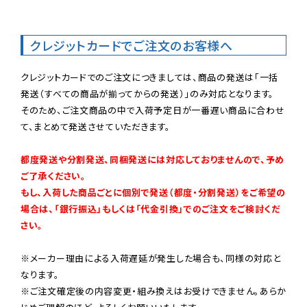
クレジットカードでご注文のお客様へ
クレジットカードでのご注文につきましては、商品の発送は「一括
発送（すべての商品が揃ってからの発送）」のみ対応となります。

そのため、ご注文商品の中で入荷予定日が一番遅い商品に合わせ
て、まとめて発送させていただきます。

都度発送や分割発送、同梱発送には対応しておりませんので、予め
ご了承ください。

もし、入荷した商品ごとに個別で発送（都度・分割発送）をご希望の
場合は、「銀行振込」もしくは「代金引換」でのご注文をご検討くだ
さい。
※メーカー理由による入荷遅延が発生した場合も、同様の対応と
なります。

※ご注文確定後の内容変更・組み換えはお受けできません。あらか