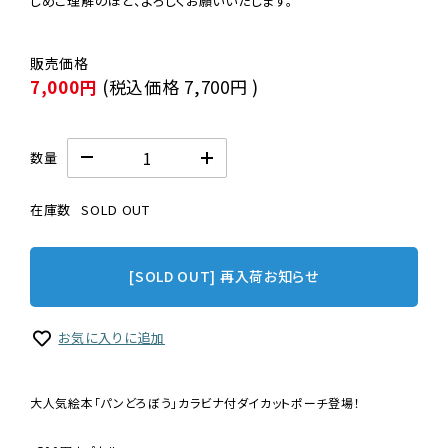
じめご理解のほど、よろしくお願いいたします。
7,000円
(税込価格
7,700円
)
数量
在庫数
SOLD OUT
[SOLD OUT] 再入荷お知らせ
お気に入りに追加
大人気絵本「パンどろぼう」カラビナ付ダイカットポーチ登場！