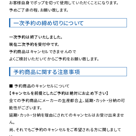
お客様自身でポップを切って使用していただくことになります。

予めご了承の程、お願い致します。
一次予約の締め切りについて
一次予約は終了いたしました。
現在二次予約を受付中です。
予約商品はキャンセルできませんので

よくご検討いただいてからご予約をお願い致します。
予約商品に関する注意事項
【キャンセルを前提としたご予約は絶対にお止め下さい】
全ての予約商品にメーカーの生産都合上、延期・カット・分納の可
能性がございます。

延期・カット・分納を理由にされてのキャンセルはお受け出来ませ
ん。

尚、それでもご予約のキャンセルをご希望される方に関しまして