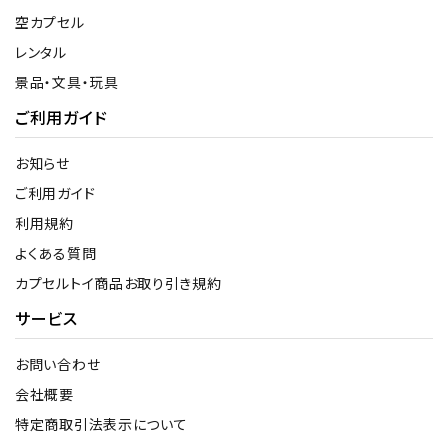
空カプセル
レンタル
景品・文具・玩具
ご利用ガイド
お知らせ
ご利用ガイド
利用規約
よくある質問
カプセルトイ商品お取り引き規約
サービス
お問い合わせ
会社概要
特定商取引法表示について