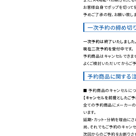
お客様自身でポップを切って使
予めご了承の程、お願い致しま
一次予約の締め切
一次予約は終了いたしました
現在二次予約を受付中です。
予約商品はキャンセルできませ
よくご検討いただいてからご予
予約商品に関する
【キャンセルを前提としたご
全ての予約商品にメーカーの
います。

延期・カット・分納を理由にさ
尚、それでもご予約のキャンセ
次回からのご予約をお断りさせ