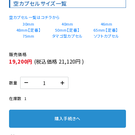
空カプセルサイズ一覧
空カプセル一覧はコチラから
30mm
40mm
46mm
48mm【定番】
50mm【定番】
65mm【定番】 
75mm
タマゴ型カプセル
19,200円
(税込価格
21,120円
)
数量
在庫数
1
購入手続きへ