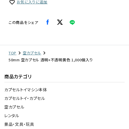
お気に入りに追加
この商品をシェア
TOP
空カプセル
50mm 空カプセル 透明+不透明黄色 1,000個入り
商品カテゴリ
カプセルトイマシン本体
カプセルトイ・カプセル
空カプセル
レンタル
景品・文具・玩具