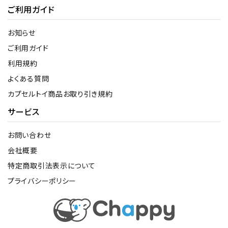
ご利用ガイド
お知らせ
ご利用ガイド
利用規約
よくある質問
カプセルトイ商品お取り引き規約
サービス
お問い合わせ
会社概要
特定商取引法表示について
プライバシーポリシー