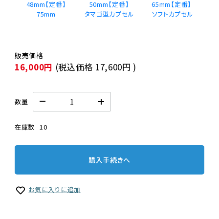
48mm【定番】
50mm【定番】
65mm【定番】 
75mm
タマゴ型カプセル
16,000円
(税込価格
17,600円
)
数量
在庫数
10
購入手続きへ
お気に入りに追加