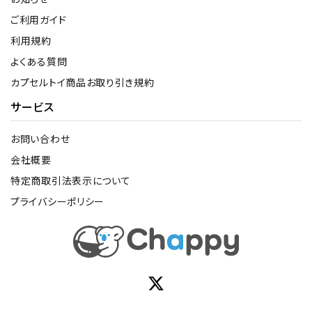
ご利用ガイド
利用規約
よくある質問
カプセルトイ商品お取り引き規約
サービス
お問い合わせ
会社概要
特定商取引法表示について
プライバシーポリシー