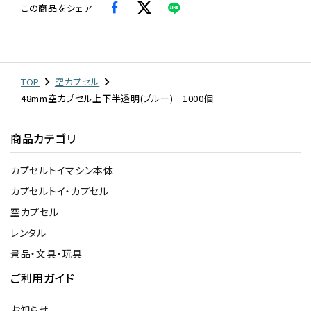
この商品をシェア
TOP
空カプセル
48mm空カプセル上下半透明(ブルー) 1000個
商品カテゴリ
カプセルトイマシン本体
カプセルトイ・カプセル
空カプセル
レンタル
景品・文具・玩具
ご利用ガイド
お知らせ