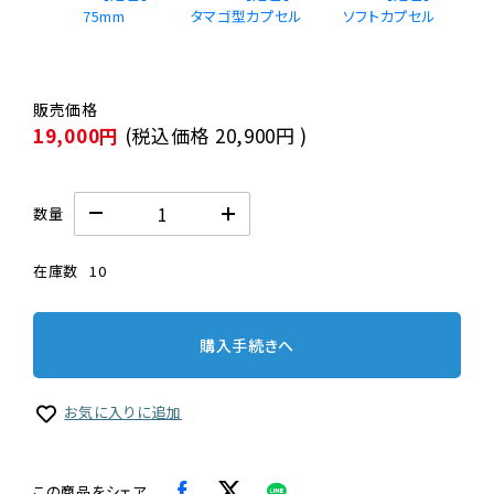
75mm
タマゴ型カプセル
19,000円
(税込価格
20,900円
)
数量
在庫数
10
購入手続きへ
お気に入りに追加
この商品をシェア