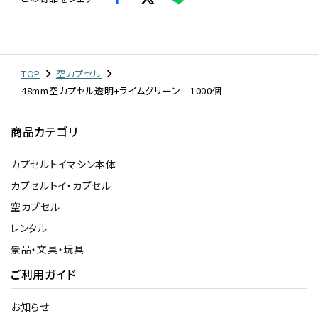
TOP
空カプセル
48mm空カプセル透明+ライムグリーン 1000個
商品カテゴリ
カプセルトイマシン本体
カプセルトイ・カプセル
空カプセル
レンタル
景品・文具・玩具
ご利用ガイド
お知らせ