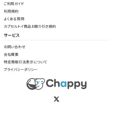
ご利用ガイド
利用規約
よくある質問
カプセルトイ商品お取り引き規約
サービス
お問い合わせ
会社概要
特定商取引法表示について
プライバシーポリシー