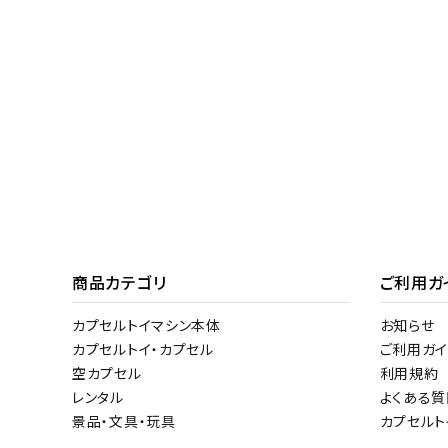
商品カテゴリ
ご利用ガ
カプセルトイマシン本体
お知らせ
カプセルトイ・カプセル
ご利用ガイ
空カプセル
利用規約
レンタル
よくある質
景品・文具・玩具
カプセル