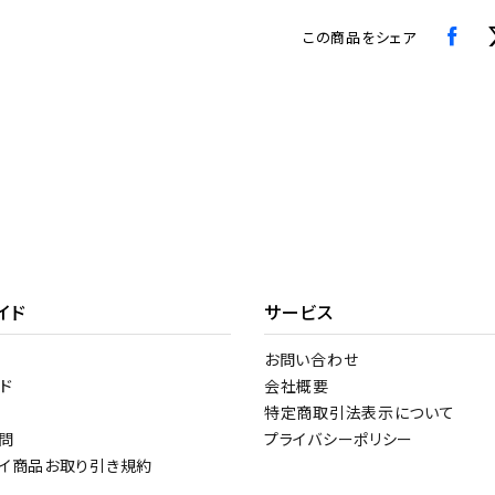
この商品をシェア
イド
サービス
お問い合わせ
ド
会社概要
特定商取引法表示について
問
プライバシーポリシー
トイ商品お取り引き規約