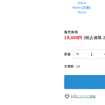
30mm
48mm【定番】
75mm
19,000円
(税込価格
数量
在庫数
10
お気に入りに追加