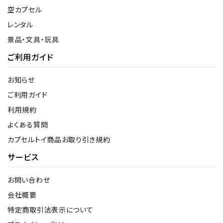
空カプセル
レンタル
景品・文具・玩具
ご利用ガイド
お知らせ
ご利用ガイド
利用規約
よくある質問
カプセルトイ商品お取り引き規約
サービス
お問い合わせ
会社概要
特定商取引法表示について