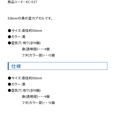
商品コード： KC-027
50mmの黒の空カプセルです。

●サイズ:直径約50mm

●カラー:黒

●空気穴:有り(計9個)

　　　　身(透明部)・・・4個

　　　　フタ(カラー部)・・・5個
仕様
●サイズ:直径約50mm

●カラー:黒

●空気穴:有り(計9個)

　　　　身(透明部)・・・4個

　　　　フタ(カラー部)・・・5個