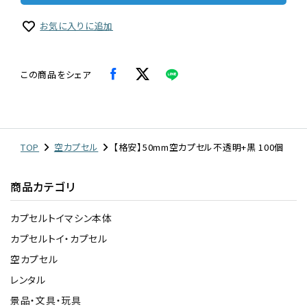
お気に入りに追加
この商品をシェア
TOP
空カプセル
【格安】50mm空カプセル不透明+黒 100個
商品カテゴリ
カプセルトイマシン本体
カプセルトイ・カプセル
空カプセル
レンタル
景品・文具・玩具