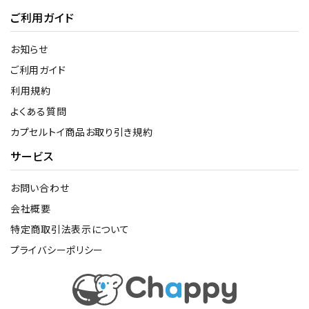
ご利用ガイド
お知らせ
ご利用ガイド
利用規約
よくある質問
カプセルトイ商品お取り引き規約
サービス
お問い合わせ
会社概要
特定商取引法表示について
プライバシーポリシー