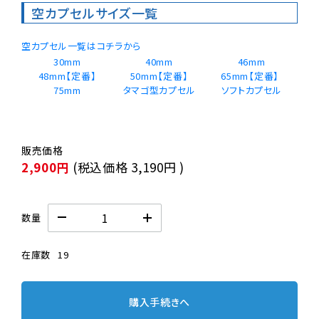
空カプセルサイズ一覧
空カプセル一覧はコチラから
30mm
40mm
46mm
48mm【定番】
50mm【定番】
65mm【定番】 
75mm
タマゴ型カプセル
2,900円
(税込価格
3,190円
)
数量
在庫数
19
購入手続きへ