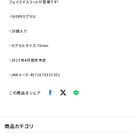
フェイスマスコットが登場です!
・500円カプセル
・20個入り
・カプセルサイズ:70mm
・2025年4月発売予定
・JANコード:4571670331351
この商品をシェア
商品カテゴリ