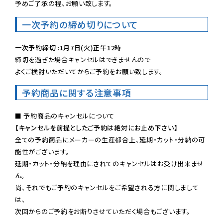
予めご了承の程、お願い致します。
一次予約の締め切りについて
一次予約締切 :1月7日(火)正午12時
締切を過ぎた場合キャンセルはできませんので

よくご検討いただいてからご予約をお願い致します。
予約商品に関する注意事項
【キャンセルを前提としたご予約は絶対にお止め下さい】
全ての予約商品にメーカーの生産都合上、延期・カット・分納の可
能性がございます。

延期・カット・分納を理由にされてのキャンセルはお受け出来ませ
ん。

尚、それでもご予約のキャンセルをご希望される方に関しまして
は、

次回からのご予約をお断りさせていただく場合もございます。
