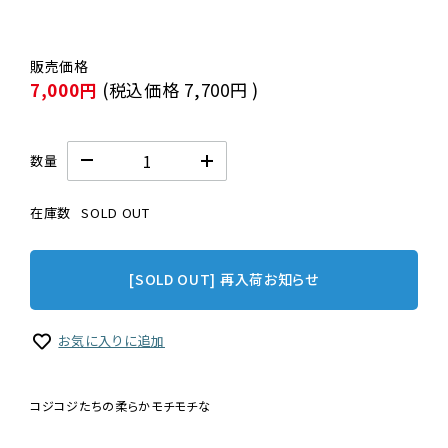
7,000円
(税込価格
7,700円
)
数量
在庫数
SOLD OUT
[SOLD OUT] 再入荷お知らせ
お気に入りに追加
コジコジたちの柔らかモチモチな