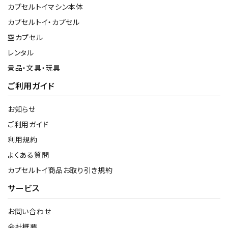
カプセルトイマシン本体
カプセルトイ・カプセル
空カプセル
レンタル
景品・文具・玩具
ご利用ガイド
お知らせ
ご利用ガイド
利用規約
よくある質問
カプセルトイ商品お取り引き規約
サービス
お問い合わせ
会社概要