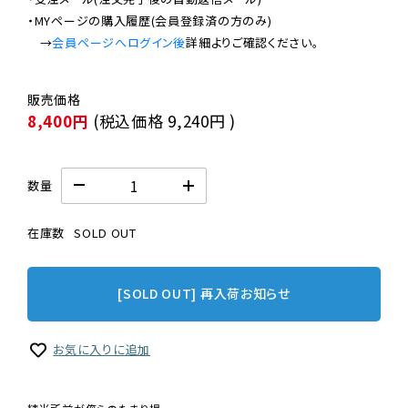
・MYページの購入履歴(会員登録済の方のみ)

　→
会員ページへログイン後
8,400円
(税込価格
9,240円
)
数量
在庫数
SOLD OUT
[SOLD OUT] 再入荷お知らせ
お気に入りに追加