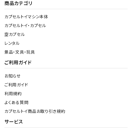
商品カテゴリ
カプセルトイマシン本体
カプセルトイ・カプセル
空カプセル
レンタル
景品・文具・玩具
ご利用ガイド
お知らせ
ご利用ガイド
利用規約
よくある質問
カプセルトイ商品お取り引き規約
サービス