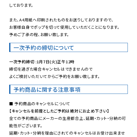
しております。

また、A4用紙へ印刷されたものをお送りしておりますので、

お客様自身でポップを切って使用していただくことになります。

予めご了承の程、お願い致します。
一次予約の締切について
一次予約締切 :1月7日(火)正午12時
締切を過ぎた場合キャンセルはできませんので

よくご検討いただいてからご予約をお願い致します。
予約商品に関する注意事項
【キャンセルを前提としたご予約は絶対にお止め下さい】
全ての予約商品にメーカーの生産都合上、延期・カット・分納の可
能性がございます。

延期・カット・分納を理由にされてのキャンセルはお受け出来ませ