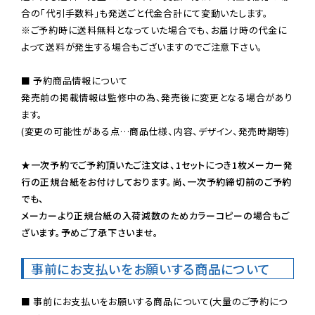
※ご予約時に送料無料となっていた場合でも、お届け時の代金に
よって送料が発生する場合もございますのでご注意下さい。
■ 予約商品情報について

発売前の掲載情報は監修中の為、発売後に変更となる場合があり
ます。

(変更の可能性がある点…商品仕様、内容、デザイン、発売時期等)

★一次予約でご予約頂いたご注文は、1セットにつき1枚メーカー発
行の正規台紙をお付けしております。尚、一次予約締切前のご予約
でも、

メーカーより正規台紙の入荷減数のためカラーコピーの場合もご
ざいます。予めご了承下さいませ。
事前にお支払いをお願いする商品について
■ 事前にお支払いをお願いする商品について(大量のご予約につ