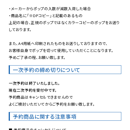
・メーカーからポップの入数が減数入荷した場合

・商品名に「※DPコピー」と記載のあるもの

上記の場合、正規のポップではなくカラーコピーのポップをお送り
しております。

また、A4用紙へ印刷されたものをお送りしておりますので、

お客様自身でポップを切って使用していただくことになります。

予めご了承の程、お願い致します。
一次予約の締め切りについて
一次予約は終了いたしました。
現在二次予約を受付中です。
予約商品はキャンセルできませんので

よくご検討いただいてからご予約をお願い致します。
予約商品に関する注意事項