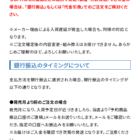
場合は、「銀行振込」もしくは「代金引換」でのご注文をご検討くだ
さい。
※メーカー理由による入荷遅延が発生した場合も、同様の対応と
なります。

※ご注文確定後の内容変更・組み換えはお受けできません。あらか
じめご理解のほど、よろしくお願いいたします。
銀行振込のタイミングについて
支払方法を銀行振込に選択された場合、銀行振込のタイミングが
以下の通りとなります。

●発売月より前のご注文の場合
発売月になり、入荷予定日が近づきましたら、当店より『予約商品
振込口座のご連絡』メールをお送りいたします。メールをご確認いた
だき、指定の口座へお振込みをお願いいたします。

※お届けはご入金を確認でき次第の発送となります。ご注意くださ
い。
