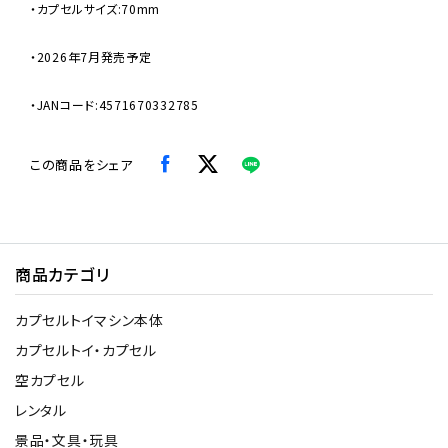
・カプセルサイズ:70mm
・2026年7月発売予定
・JANコード:4571670332785
この商品をシェア
商品カテゴリ
カプセルトイマシン本体
カプセルトイ・カプセル
空カプセル
レンタル
景品・文具・玩具