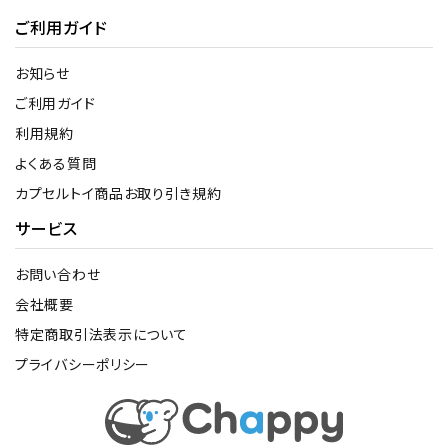
ご利用ガイド
お知らせ
ご利用ガイド
利用規約
よくある質問
カプセルトイ商品お取り引き規約
サービス
お問い合わせ
会社概要
特定商取引法表示について
プライバシーポリシー