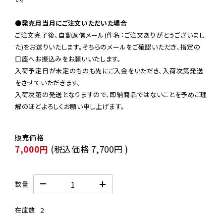
●発売月当月にご注文いただいた場合
ご注文完了後、自動返信メール(件名：ご注文ありがとうございまし
た)をお送りいたします。そちらのメールをご確認いただき、指定の
口座へお振込みをお願いいたします。

入荷予定日が未定のものも先にご入金をいただき、入荷次第発送
をさせていただきます。

入荷次第の発送となりますので、即納商品ではないことを予めご理
解のほどよろしくお願い申し上げます。
7,000円
(税込価格
7,700円
)
数量
在庫数
2