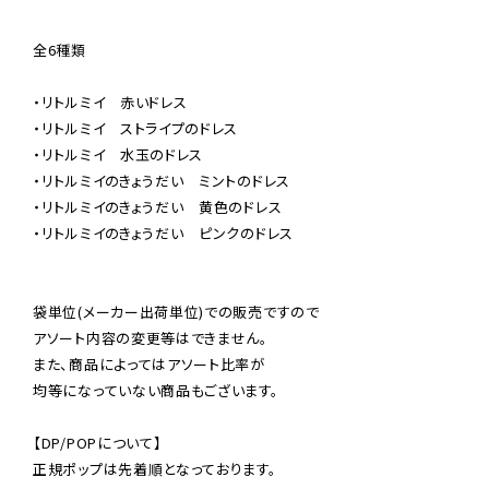
全6種類

・リトルミイ　赤いドレス

・リトルミイ　ストライプのドレス

・リトルミイ　水玉のドレス

・リトルミイのきょうだい　ミントのドレス

・リトルミイのきょうだい　黄色のドレス

・リトルミイのきょうだい　ピンクのドレス

袋単位(メーカー出荷単位)での販売ですので

アソート内容の変更等はできません。

また、商品によってはアソート比率が

均等になっていない商品もございます。

【DP/POPについて】

正規ポップは先着順となっております。
