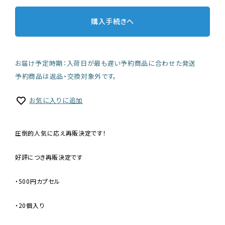
購入手続きへ
お届け予定時期：入荷日が最も遅い予約商品に合わせた発送
予約商品は返品・交換対象外です。
お気に入りに追加
圧倒的人気に応え再販決定です！
好評につき再販決定です
・500円カプセル
・20個入り