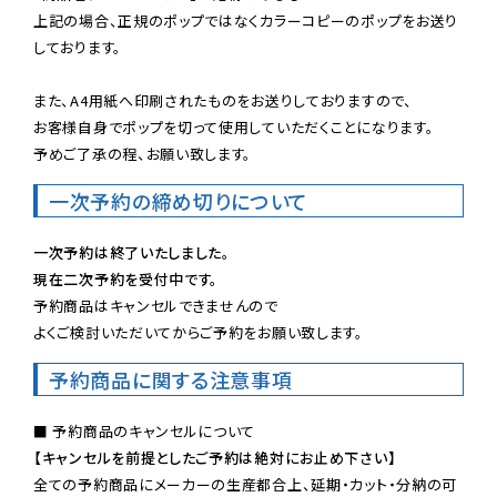
上記の場合、正規のポップではなくカラーコピーのポップをお送り
しております。

また、A4用紙へ印刷されたものをお送りしておりますので、

お客様自身でポップを切って使用していただくことになります。

予めご了承の程、お願い致します。
一次予約の締め切りについて
一次予約は終了いたしました。
現在二次予約を受付中です。
予約商品はキャンセルできませんので

よくご検討いただいてからご予約をお願い致します。
予約商品に関する注意事項
【キャンセルを前提としたご予約は絶対にお止め下さい】
全ての予約商品にメーカーの生産都合上、延期・カット・分納の可