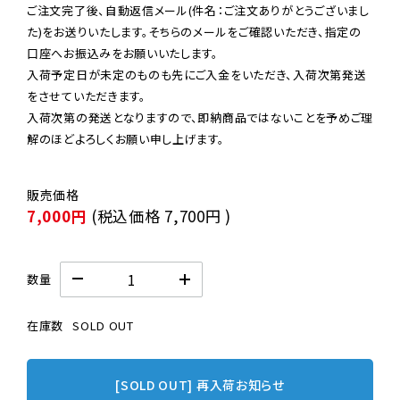
ご注文完了後、自動返信メール(件名：ご注文ありがとうございまし
た)をお送りいたします。そちらのメールをご確認いただき、指定の
口座へお振込みをお願いいたします。

入荷予定日が未定のものも先にご入金をいただき、入荷次第発送
をさせていただきます。

入荷次第の発送となりますので、即納商品ではないことを予めご理
解のほどよろしくお願い申し上げます。
7,000円
(税込価格
7,700円
)
数量
在庫数
SOLD OUT
[SOLD OUT] 再入荷お知らせ