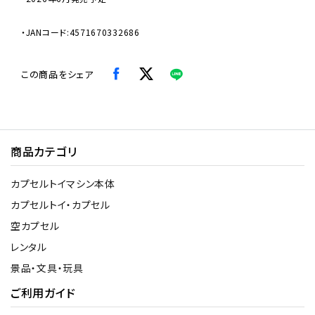
・JANコード:4571670332686
この商品をシェア
商品カテゴリ
カプセルトイマシン本体
カプセルトイ・カプセル
空カプセル
レンタル
景品・文具・玩具
ご利用ガイド