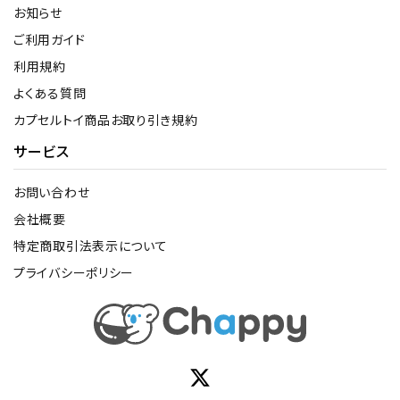
お知らせ
ご利用ガイド
利用規約
よくある質問
カプセルトイ商品お取り引き規約
サービス
お問い合わせ
会社概要
特定商取引法表示について
プライバシーポリシー