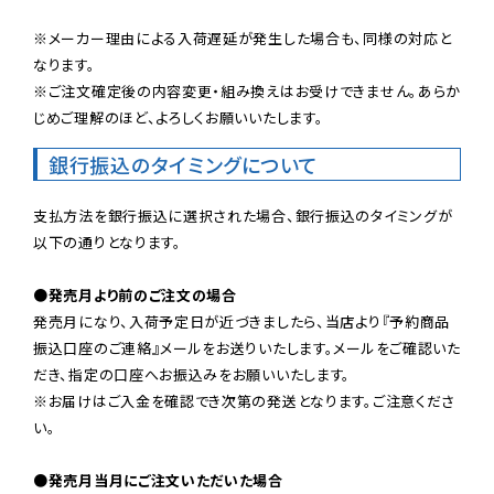
※メーカー理由による入荷遅延が発生した場合も、同様の対応と
なります。

※ご注文確定後の内容変更・組み換えはお受けできません。あらか
じめご理解のほど、よろしくお願いいたします。
銀行振込のタイミングについて
支払方法を銀行振込に選択された場合、銀行振込のタイミングが
以下の通りとなります。

●発売月より前のご注文の場合
発売月になり、入荷予定日が近づきましたら、当店より『予約商品
振込口座のご連絡』メールをお送りいたします。メールをご確認いた
だき、指定の口座へお振込みをお願いいたします。

※お届けはご入金を確認でき次第の発送となります。ご注意くださ
い。

●発売月当月にご注文いただいた場合