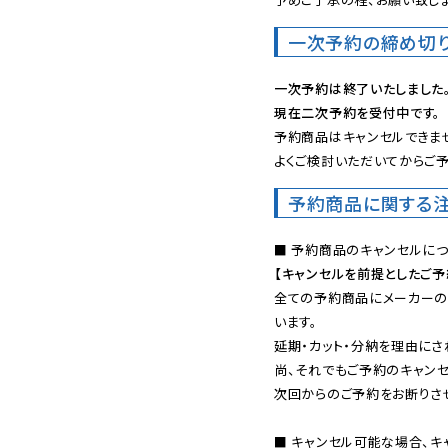
一次予約の締め切
一次予約は終了いたしました
現在二次予約を受付中です。
予約商品はキャンセルできませ
よくご検討いただいてからご予
予約商品に関する
【キャンセルを前提としたご
全ての予約商品にメーカーの
います。

延期・カット・分納を理由にさ
尚、それでもご予約のキャンセ
次回からのご予約をお断りさせ
■ キャンセル可能な場合、キ