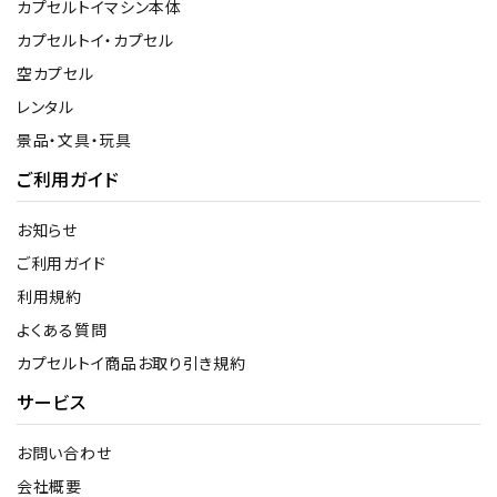
カプセルトイマシン本体
カプセルトイ・カプセル
空カプセル
レンタル
景品・文具・玩具
ご利用ガイド
お知らせ
ご利用ガイド
利用規約
よくある質問
カプセルトイ商品お取り引き規約
サービス
お問い合わせ
会社概要