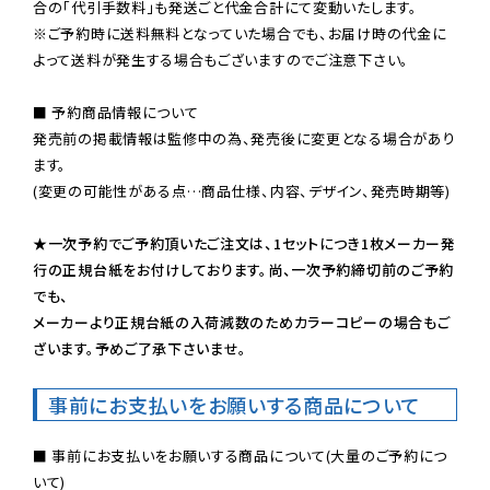
※ご予約時に送料無料となっていた場合でも、お届け時の代金に
よって送料が発生する場合もございますのでご注意下さい。
■ 予約商品情報について

発売前の掲載情報は監修中の為、発売後に変更となる場合があり
ます。

(変更の可能性がある点…商品仕様、内容、デザイン、発売時期等)

★一次予約でご予約頂いたご注文は、1セットにつき1枚メーカー発
行の正規台紙をお付けしております。尚、一次予約締切前のご予約
でも、

メーカーより正規台紙の入荷減数のためカラーコピーの場合もご
ざいます。予めご了承下さいませ。
事前にお支払いをお願いする商品について
■ 事前にお支払いをお願いする商品について(大量のご予約につ
いて)
