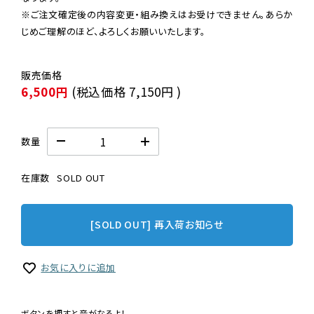
※ご注文確定後の内容変更・組み換えはお受けできません。あらか
じめご理解のほど、よろしくお願いいたします。
6,500円
(税込価格
7,150円
)
数量
在庫数
SOLD OUT
[SOLD OUT] 再入荷お知らせ
お気に入りに追加
ボタンを押すと音がなるよ！