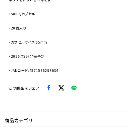
・500円カプセル
・20個入り
・カプセルサイズ:65mm
・2026年3月発売予定
・JANコード:4571596299636
この商品をシェア
商品カテゴリ