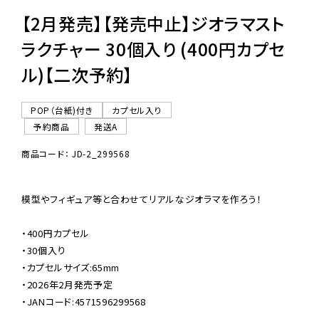
【2月発売】【発売中止】ジオラマスト
ラクチャー 30個入り (400円カプセ
ル)【二次予約】
POP（台紙)付き
カプセル入り
予約商品
発送A
商品コード： JD-2_299568
模型やフィギュア等と合わせてリアルなジオラマを作ろう！

・400円カプセル

・30個入り

・カプセルサイズ:65mm

・2026年2月発売予定

・JANコード:4571596299568