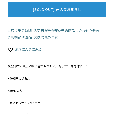
[SOLD OUT] 再入荷お知らせ
お届け予定時期：入荷日が最も遅い予約商品に合わせた発送
予約商品は返品・交換対象外です。
お気に入りに追加
模型やフィギュア等と合わせてリアルなジオラマを作ろう！
・400円カプセル
・30個入り
・カプセルサイズ:65mm