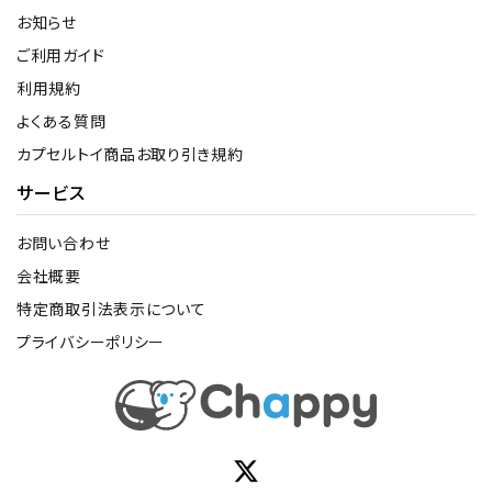
お知らせ
ご利用ガイド
利用規約
よくある質問
カプセルトイ商品お取り引き規約
サービス
お問い合わせ
会社概要
特定商取引法表示について
プライバシーポリシー