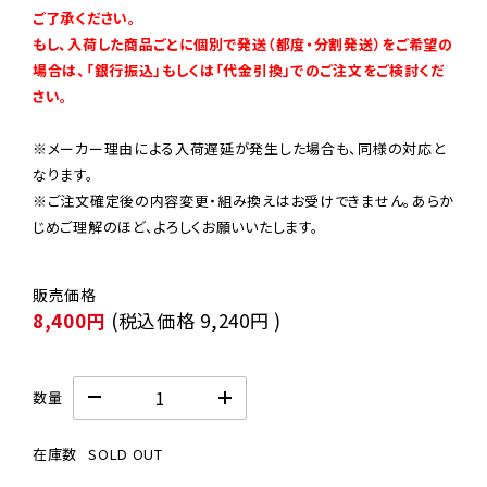
ご了承ください。

もし、入荷した商品ごとに個別で発送（都度・分割発送）をご希望の
場合は、「銀行振込」もしくは「代金引換」でのご注文をご検討くだ
さい。
※メーカー理由による入荷遅延が発生した場合も、同様の対応と
なります。

※ご注文確定後の内容変更・組み換えはお受けできません。あらか
じめご理解のほど、よろしくお願いいたします。
8,400円
(税込価格
9,240円
)
数量
在庫数
SOLD OUT