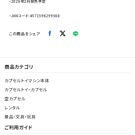
・2026年2月発売予定
・JANコード:4571596299568
この商品をシェア
商品カテゴリ
カプセルトイマシン本体
カプセルトイ・カプセル
空カプセル
レンタル
景品・文具・玩具
ご利用ガイド