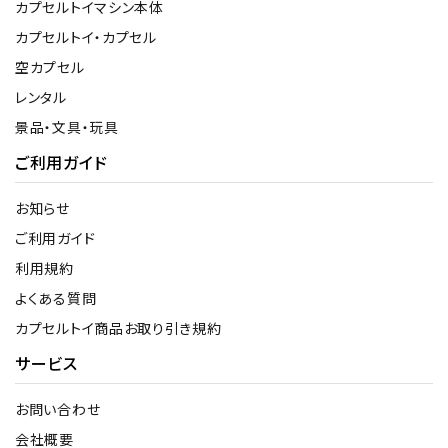
カプセルトイマシン本体
カプセルトイ・カプセル
空カプセル
レンタル
景品・文具・玩具
ご利用ガイド
お知らせ
ご利用ガイド
利用規約
よくある質問
カプセルトイ商品お取り引き規約
サービス
お問い合わせ
会社概要