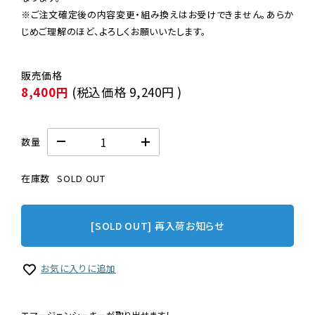
※ご注文確定後の内容変更・組み換えはお受けできません。あらか
じめご理解のほど、よろしくお願いいたします。
8,400円
(税込価格
9,240円
)
数量
在庫数
SOLD OUT
[SOLD OUT] 再入荷お知らせ
お気に入りに追加
エマージェンシーキーが取り出せます！