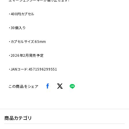
・400円カプセル
・30個入り
・カプセルサイズ:65mm
・2026年2月発売予定
・JANコード:4571596299551
この商品をシェア
商品カテゴリ