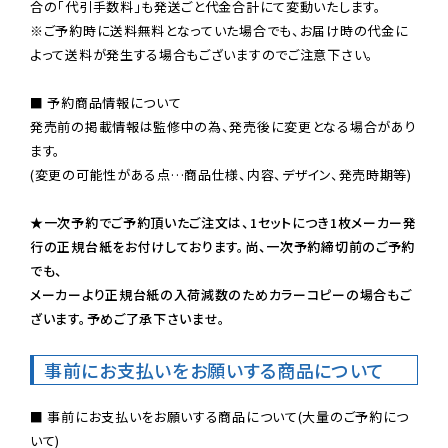
※ご予約時に送料無料となっていた場合でも、お届け時の代金に
よって送料が発生する場合もございますのでご注意下さい。
■ 予約商品情報について

発売前の掲載情報は監修中の為、発売後に変更となる場合があり
ます。

(変更の可能性がある点…商品仕様、内容、デザイン、発売時期等)

★一次予約でご予約頂いたご注文は、1セットにつき1枚メーカー発
行の正規台紙をお付けしております。尚、一次予約締切前のご予約
でも、

メーカーより正規台紙の入荷減数のためカラーコピーの場合もご
ざいます。予めご了承下さいませ。
事前にお支払いをお願いする商品について
■ 事前にお支払いをお願いする商品について(大量のご予約につ
いて)
