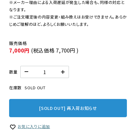
※メーカー理由による入荷遅延が発生した場合も、同様の対応と
なります。

※ご注文確定後の内容変更・組み換えはお受けできません。あらか
じめご理解のほど、よろしくお願いいたします。
7,000円
(税込価格
7,700円
)
数量
在庫数
SOLD OUT
[SOLD OUT] 再入荷お知らせ
お気に入りに追加