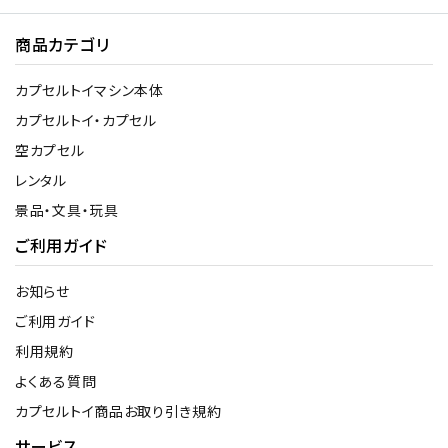
商品カテゴリ
カプセルトイマシン本体
カプセルトイ・カプセル
空カプセル
レンタル
景品・文具・玩具
ご利用ガイド
お知らせ
ご利用ガイド
利用規約
よくある質問
カプセルトイ商品お取り引き規約
サービス