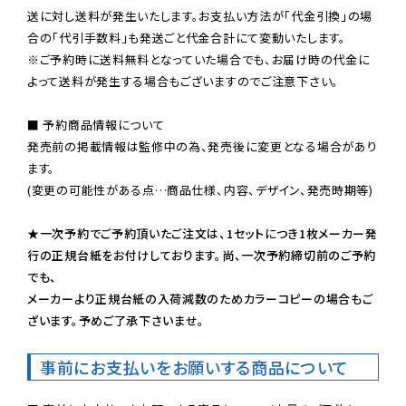
送に対し送料が発生いたします。お支払い方法が「代金引換」の場
※ご予約時に送料無料となっていた場合でも、お届け時の代金に
よって送料が発生する場合もございますのでご注意下さい。
■ 予約商品情報について

発売前の掲載情報は監修中の為、発売後に変更となる場合があり
ます。

(変更の可能性がある点…商品仕様、内容、デザイン、発売時期等)

★一次予約でご予約頂いたご注文は、1セットにつき1枚メーカー発
行の正規台紙をお付けしております。尚、一次予約締切前のご予約
でも、

メーカーより正規台紙の入荷減数のためカラーコピーの場合もご
ざいます。予めご了承下さいませ。
事前にお支払いをお願いする商品について