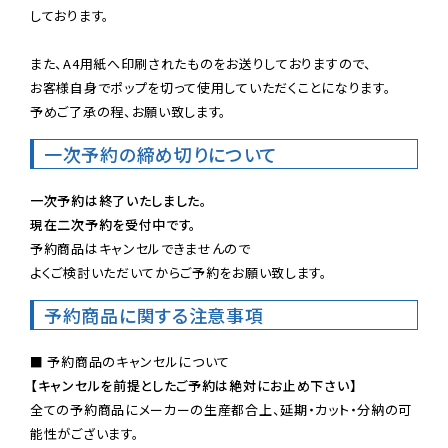
しております。

また、A4用紙へ印刷されたものをお送りしておりますので、

お客様自身でポップを切って使用していただくことになります。

予めご了承の程、お願い致します。
一次予約の締め切りについて
一次予約は終了いたしました。
現在二次予約を受付中です。
予約商品はキャンセルできませんので

よくご検討いただいてからご予約をお願い致します。
予約商品に関する注意事項
【キャンセルを前提としたご予約は絶対にお止め下さい】
全ての予約商品にメーカーの生産都合上、延期・カット・分納の可
能性がございます。
